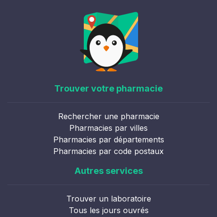
Trouver votre pharmacie
Rechercher une pharmacie
Pharmacies par villes
Pharmacies par départements
Pharmacies par code postaux
Autres services
Trouver un laboratoire
Tous les jours ouvrés