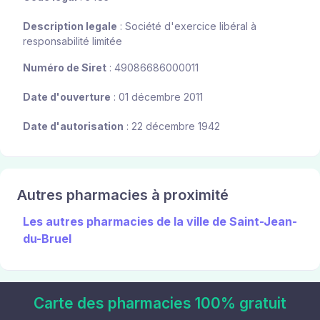
Description legale
: Société d'exercice libéral à
responsabilité limitée
Numéro de Siret
: 49086686000011
Date d'ouverture
: 01 décembre 2011
Date d'autorisation
: 22 décembre 1942
Autres pharmacies à proximité
Les autres pharmacies de la ville de Saint-Jean-
du-Bruel
Carte des pharmacies 100% gratuit