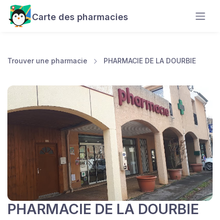
Carte des pharmacies
Trouver une pharmacie
PHARMACIE DE LA DOURBIE
PHARMACIE DE LA DOURBIE