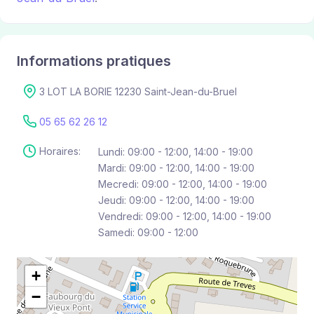
Informations pratiques
3 LOT LA BORIE 12230 Saint-Jean-du-Bruel
05 65 62 26 12
Horaires:
Lundi: 09:00 - 12:00, 14:00 - 19:00
Mardi: 09:00 - 12:00, 14:00 - 19:00
Mecredi: 09:00 - 12:00, 14:00 - 19:00
Jeudi: 09:00 - 12:00, 14:00 - 19:00
Vendredi: 09:00 - 12:00, 14:00 - 19:00
Samedi: 09:00 - 12:00
+
−