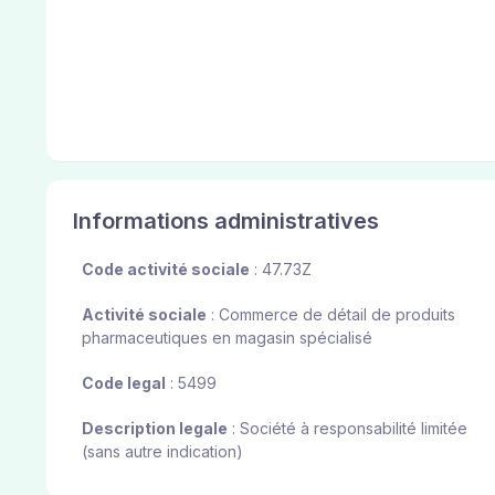
Informations administratives
Code activité sociale
: 47.73Z
Activité sociale
: Commerce de détail de produits
pharmaceutiques en magasin spécialisé
Code legal
: 5499
Description legale
: Société à responsabilité limitée
(sans autre indication)