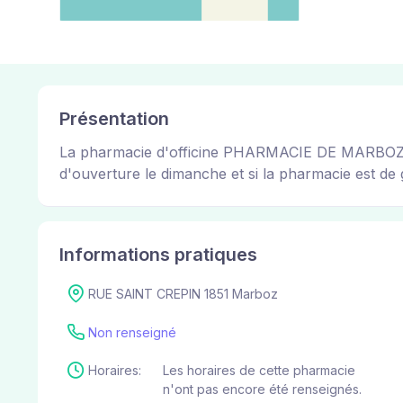
Présentation
La pharmacie d'officine PHARMACIE DE MARBOZ perm
d'ouverture le dimanche et si la pharmacie est de g
Informations pratiques
RUE SAINT CREPIN 1851 Marboz
Non renseigné
Horaires:
Les horaires de cette pharmacie
n'ont pas encore été renseignés.