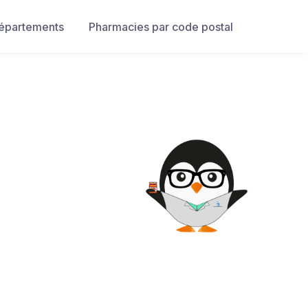
départements
Pharmacies par code postal