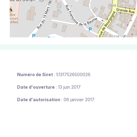
Numéro de Siret
: 51317526500026
Date d'ouverture
: 13 juin 2017
Date d'autorisation
: 06 janvier 2017