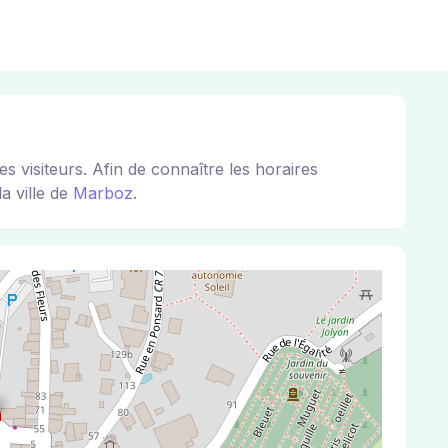
visiteurs. Afin de connaître les horaires
a ville de
Marboz
.