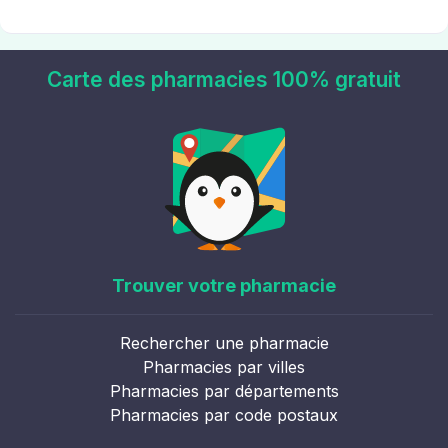
Carte des pharmacies 100% gratuit
Trouver votre pharmacie
Rechercher une pharmacie
Pharmacies par villes
Pharmacies par départements
Pharmacies par code postaux