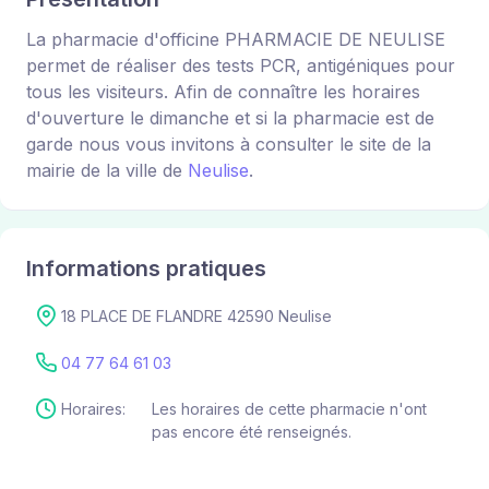
La pharmacie d'officine PHARMACIE DE NEULISE
permet de réaliser des tests PCR, antigéniques pour
tous les visiteurs. Afin de connaître les horaires
d'ouverture le dimanche et si la pharmacie est de
garde nous vous invitons à consulter le site de la
mairie de la ville de
Neulise
.
Informations pratiques
18 PLACE DE FLANDRE 42590 Neulise
04 77 64 61 03
Horaires:
Les horaires de cette pharmacie n'ont
pas encore été renseignés.