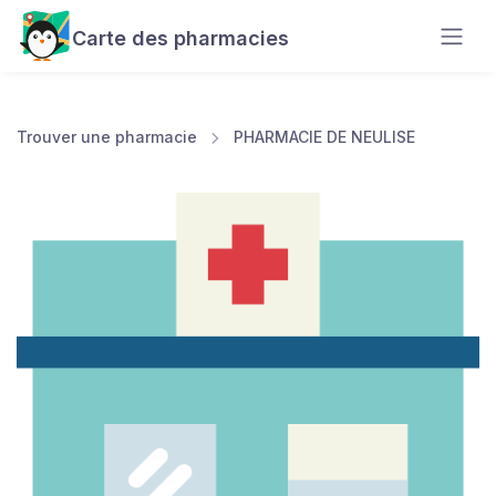
Carte des pharmacies
Trouver une pharmacie
PHARMACIE DE NEULISE