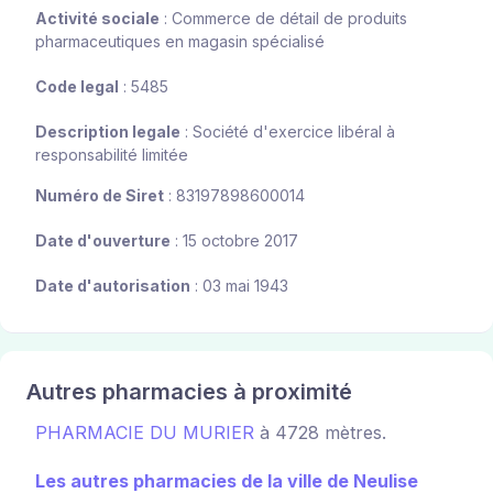
Activité sociale
: Commerce de détail de produits
pharmaceutiques en magasin spécialisé
Code legal
: 5485
Description legale
: Société d'exercice libéral à
responsabilité limitée
Numéro de Siret
: 83197898600014
Date d'ouverture
: 15 octobre 2017
Date d'autorisation
: 03 mai 1943
Autres pharmacies à proximité
PHARMACIE DU MURIER
à 4728 mètres.
Les autres pharmacies de la ville de Neulise