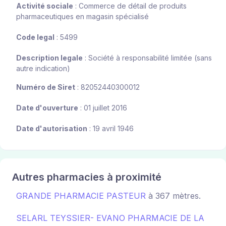
Activité sociale
: Commerce de détail de produits
pharmaceutiques en magasin spécialisé
Code legal
: 5499
Description legale
: Société à responsabilité limitée (sans
autre indication)
Numéro de Siret
: 82052440300012
Date d'ouverture
: 01 juillet 2016
Date d'autorisation
: 19 avril 1946
Autres pharmacies à proximité
GRANDE PHARMACIE PASTEUR
à 367 mètres.
SELARL TEYSSIER- EVANO PHARMACIE DE LA