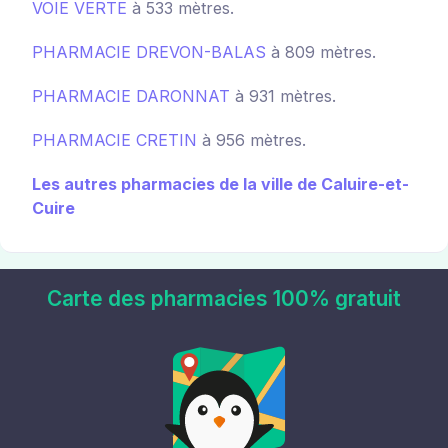
VOIE VERTE
à 533 mètres.
PHARMACIE DREVON-BALAS
à 809 mètres.
PHARMACIE DARONNAT
à 931 mètres.
PHARMACIE CRETIN
à 956 mètres.
Les autres pharmacies de la ville de Caluire-et-
Cuire
Carte des pharmacies 100% gratuit