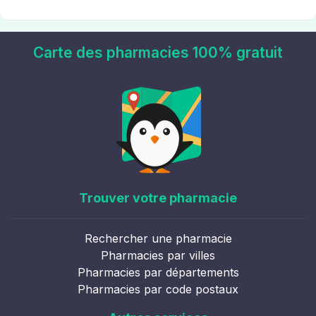
Carte des pharmacies 100% gratuit
Trouver votre pharmacie
Rechercher une pharmacie
Pharmacies par villes
Pharmacies par départements
Pharmacies par code postaux