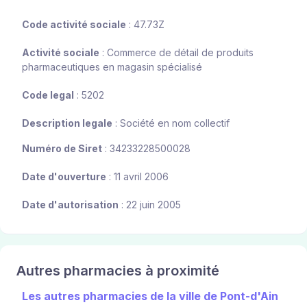
Code activité sociale
: 47.73Z
Activité sociale
: Commerce de détail de produits
pharmaceutiques en magasin spécialisé
Code legal
: 5202
Description legale
: Société en nom collectif
Numéro de Siret
: 34233228500028
Date d'ouverture
: 11 avril 2006
Date d'autorisation
: 22 juin 2005
Autres pharmacies à proximité
Les autres pharmacies de la ville de Pont-d'Ain