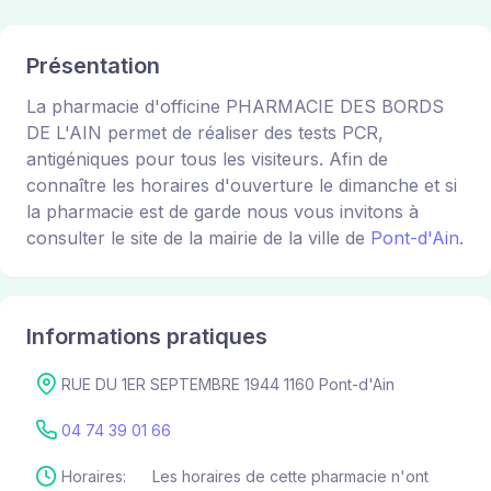
Présentation
La pharmacie d'officine PHARMACIE DES BORDS
DE L'AIN permet de réaliser des tests PCR,
antigéniques pour tous les visiteurs. Afin de
connaître les horaires d'ouverture le dimanche et si
la pharmacie est de garde nous vous invitons à
consulter le site de la mairie de la ville de
Pont-d'Ain
.
Informations pratiques
RUE DU 1ER SEPTEMBRE 1944 1160 Pont-d'Ain
04 74 39 01 66
Horaires:
Les horaires de cette pharmacie n'ont