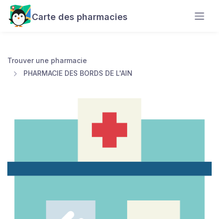
Carte des pharmacies
Trouver une pharmacie
PHARMACIE DES BORDS DE L'AIN