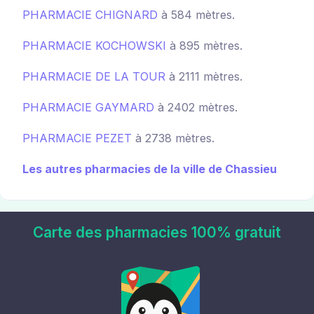
PHARMACIE CHIGNARD
à 584 mètres.
PHARMACIE KOCHOWSKI
à 895 mètres.
PHARMACIE DE LA TOUR
à 2111 mètres.
PHARMACIE GAYMARD
à 2402 mètres.
PHARMACIE PEZET
à 2738 mètres.
Les autres pharmacies de la ville de Chassieu
Carte des pharmacies 100% gratuit