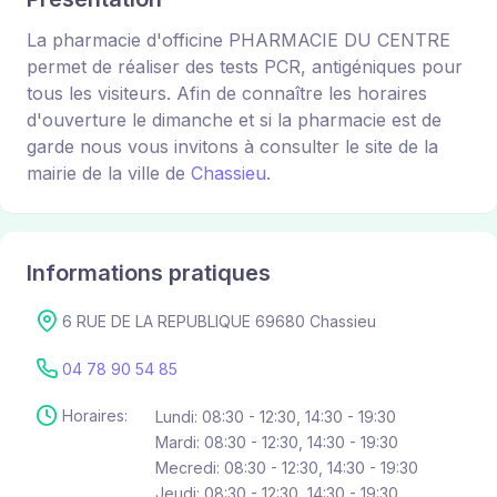
La pharmacie d'officine PHARMACIE DU CENTRE
permet de réaliser des tests PCR, antigéniques pour
tous les visiteurs. Afin de connaître les horaires
d'ouverture le dimanche et si la pharmacie est de
garde nous vous invitons à consulter le site de la
mairie de la ville de
Chassieu
.
Informations pratiques
6 RUE DE LA REPUBLIQUE 69680 Chassieu
04 78 90 54 85
Horaires:
Lundi: 08:30 - 12:30, 14:30 - 19:30
Mardi: 08:30 - 12:30, 14:30 - 19:30
Mecredi: 08:30 - 12:30, 14:30 - 19:30
Jeudi: 08:30 - 12:30, 14:30 - 19:30