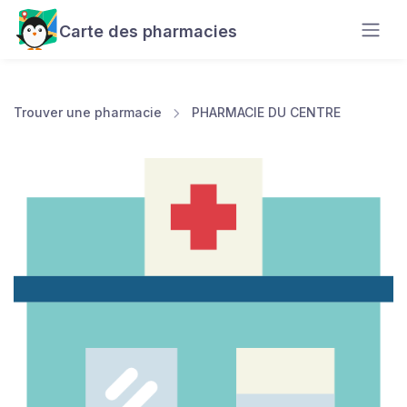
Carte des pharmacies
Trouver une pharmacie
PHARMACIE DU CENTRE