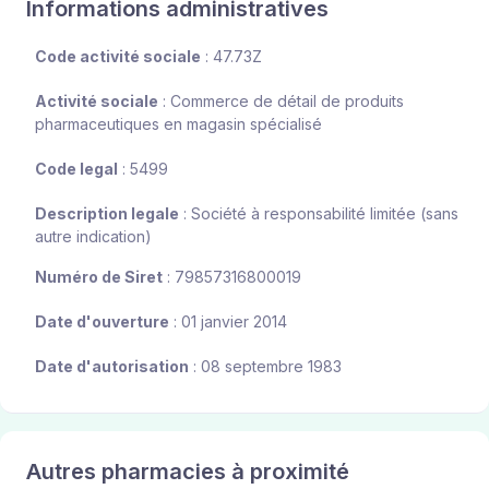
Informations administratives
Code activité sociale
: 47.73Z
Activité sociale
: Commerce de détail de produits
pharmaceutiques en magasin spécialisé
Code legal
: 5499
Description legale
: Société à responsabilité limitée (sans
autre indication)
Numéro de Siret
: 79857316800019
Date d'ouverture
: 01 janvier 2014
Date d'autorisation
: 08 septembre 1983
Autres pharmacies à proximité