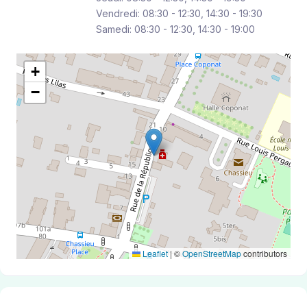
Vendredi: 08:30 - 12:30, 14:30 - 19:30
Samedi: 08:30 - 12:30, 14:30 - 19:00
+
−
Leaflet
|
©
OpenStreetMap
contributors