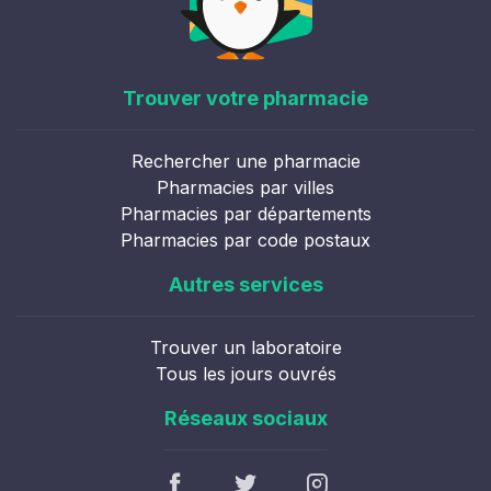
Trouver votre pharmacie
Rechercher une pharmacie
Pharmacies par villes
Pharmacies par départements
Pharmacies par code postaux
Autres services
Trouver un laboratoire
Tous les jours ouvrés
Réseaux sociaux