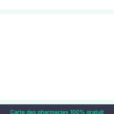
Carte des pharmacies 100% gratuit