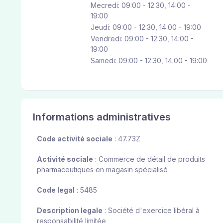
Mecredi: 09:00 - 12:30, 14:00 -
19:00
Jeudi: 09:00 - 12:30, 14:00 - 19:00
Vendredi: 09:00 - 12:30, 14:00 -
19:00
Samedi: 09:00 - 12:30, 14:00 - 19:00
Informations administratives
Code activité sociale
: 47.73Z
Activité sociale
: Commerce de détail de produits
pharmaceutiques en magasin spécialisé
Code legal
: 5485
Description legale
: Société d'exercice libéral à
responsabilité limitée