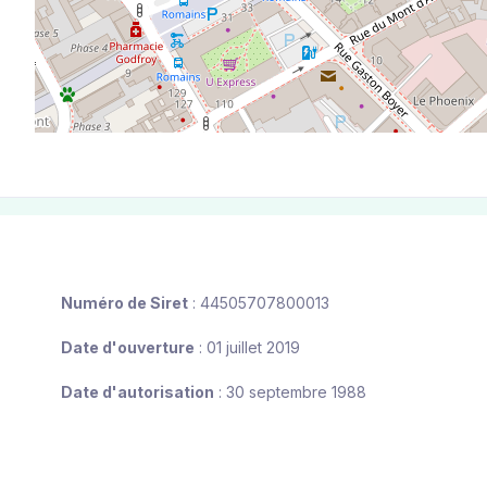
Numéro de Siret
: 44505707800013
Date d'ouverture
: 01 juillet 2019
Date d'autorisation
: 30 septembre 1988