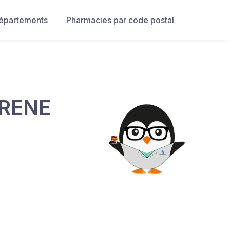
départements
Pharmacies par code postal
RENE