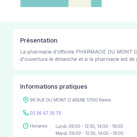
Présentation
La pharmacie d'officine PHARMACIE DU MONT D'AREN
d'ouverture le dimanche et si la pharmacie est de g
Informations pratiques
96 RUE DU MONT D ARENE 51100 Reims
03 26 47 26 75
Horaires:
Lundi: 09:00 - 12:30, 14:00 - 19:00
Mardi: 09:00 - 12:30, 14:00 - 19:00