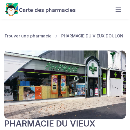
Carte des pharmacies
Trouver une pharmacie
PHARMACIE DU VIEUX DOULON
PHARMACIE DU VIEUX