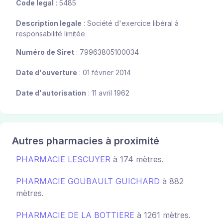
Code legal
: 5485
Description legale
: Société d'exercice libéral à
responsabilité limitée
Numéro de Siret
: 79963805100034
Date d'ouverture
: 01 février 2014
Date d'autorisation
: 11 avril 1962
Autres pharmacies à proximité
PHARMACIE LESCUYER
à 174 mètres.
PHARMACIE GOUBAULT GUICHARD
à 882
mètres.
PHARMACIE DE LA BOTTIERE
à 1261 mètres.