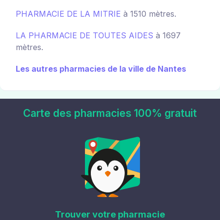
PHARMACIE DE LA MITRIE
à 1510 mètres.
LA PHARMACIE DE TOUTES AIDES
à 1697
mètres.
Les autres pharmacies de la ville de Nantes
Carte des pharmacies 100% gratuit
Trouver votre pharmacie