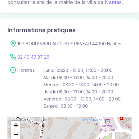
consulter le site de la mairie de la ville de
Nantes
.
Informations pratiques
197 BOULEVARD AUGUSTE PENEAU 44300 Nantes
02 40 49 37 26
Horaires:
Lundi: 08:30 - 13:00, 14:00 - 20:00
Mardi: 08:30 - 13:00, 14:00 - 20:00
Mecredi: 08:30 - 13:00, 14:00 - 20:00
Jeudi: 08:30 - 13:00, 14:00 - 20:00
Vendredi: 08:30 - 13:00, 14:00 - 20:00
Samedi: 08:30 - 19:00
+
−