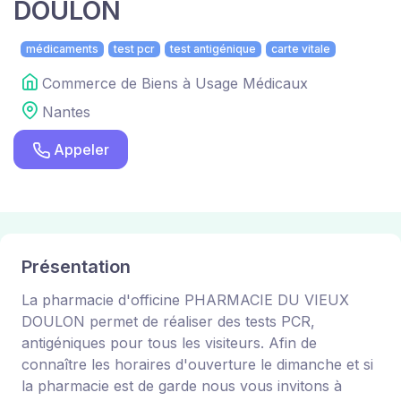
DOULON
médicaments
test pcr
test antigénique
carte vitale
Commerce de Biens à Usage Médicaux
Nantes
Appeler
Présentation
La pharmacie d'officine PHARMACIE DU VIEUX
DOULON permet de réaliser des tests PCR,
antigéniques pour tous les visiteurs. Afin de
connaître les horaires d'ouverture le dimanche et si
la pharmacie est de garde nous vous invitons à