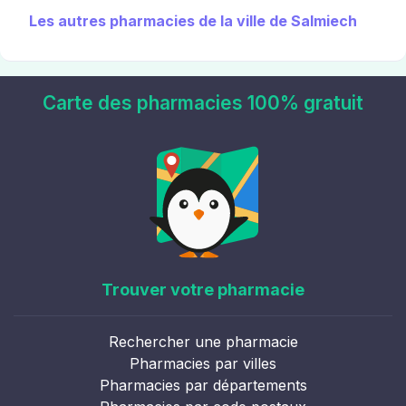
Les autres pharmacies de la ville de Salmiech
Carte des pharmacies 100% gratuit
Trouver votre pharmacie
Rechercher une pharmacie
Pharmacies par villes
Pharmacies par départements