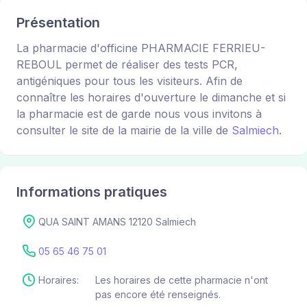
Présentation
La pharmacie d'officine PHARMACIE FERRIEU-
REBOUL permet de réaliser des tests PCR,
antigéniques pour tous les visiteurs. Afin de
connaître les horaires d'ouverture le dimanche et si
la pharmacie est de garde nous vous invitons à
consulter le site de la mairie de la ville de
Salmiech
.
Informations pratiques
QUA SAINT AMANS 12120 Salmiech
05 65 46 75 01
Horaires:
Les horaires de cette pharmacie n'ont
pas encore été renseignés.