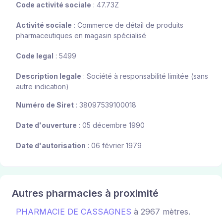
Code activité sociale
: 47.73Z
Activité sociale
: Commerce de détail de produits
pharmaceutiques en magasin spécialisé
Code legal
: 5499
Description legale
: Société à responsabilité limitée (sans
autre indication)
Numéro de Siret
: 38097539100018
Date d'ouverture
: 05 décembre 1990
Date d'autorisation
: 06 février 1979
Autres pharmacies à proximité
PHARMACIE DE CASSAGNES
à 2967 mètres.