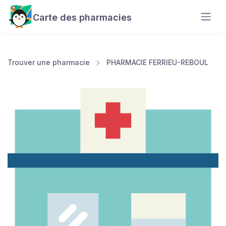
Carte des pharmacies
Trouver une pharmacie
PHARMACIE FERRIEU-REBOUL