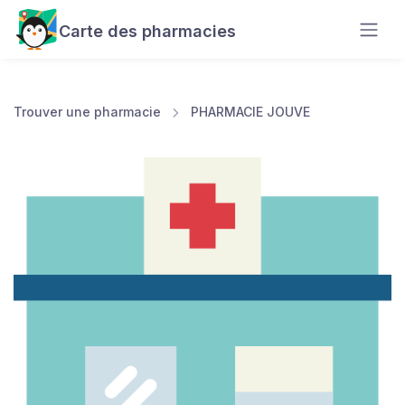
Carte des pharmacies
Trouver une pharmacie
PHARMACIE JOUVE