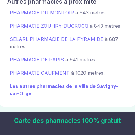
Autres pharmacies à proximité
PHARMACIE DU MONTOIR
à 643 mètres.
PHARMACIE ZOUHRY-DUCROCQ
à 843 mètres.
SELARL PHARMACIE DE LA PYRAMIDE
à 887
mètres.
PHARMACIE DE PARIS
à 941 mètres.
PHARMACIE CAUFMENT
à 1020 mètres.
Les autres pharmacies de la ville de Savigny-
sur-Orge
Carte des pharmacies 100% gratuit