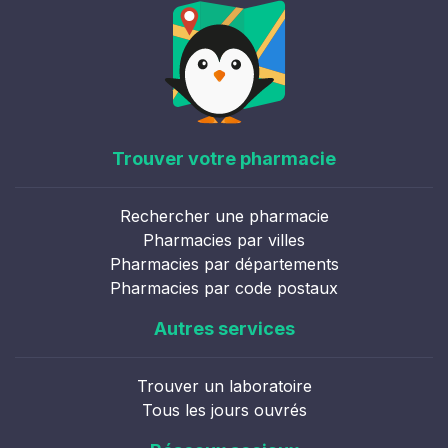
Trouver votre pharmacie
Rechercher une pharmacie
Pharmacies par villes
Pharmacies par départements
Pharmacies par code postaux
Autres services
Trouver un laboratoire
Tous les jours ouvrés