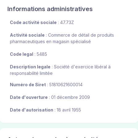
Informations administratives
Code activité sociale
: 47.73Z
Activité sociale
: Commerce de détail de produits
pharmaceutiques en magasin spécialisé
Code legal
: 5485
Description legale
: Société d'exercice libéral à
responsabilité limitée
Numéro de Siret
: 51810621600014
Date d'ouverture
: 01 décembre 2009
Date d'autorisation
: 18 avril 1955