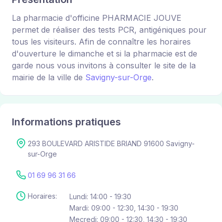
La pharmacie d'officine PHARMACIE JOUVE
permet de réaliser des tests PCR, antigéniques pour
tous les visiteurs. Afin de connaître les horaires
d'ouverture le dimanche et si la pharmacie est de
garde nous vous invitons à consulter le site de la
mairie de la ville de
Savigny-sur-Orge
.
Informations pratiques
293 BOULEVARD ARISTIDE BRIAND 91600 Savigny-
sur-Orge
01 69 96 31 66
Horaires:
Lundi: 14:00 - 19:30
Mardi: 09:00 - 12:30, 14:30 - 19:30
Mecredi: 09:00 - 12:30, 14:30 - 19:30