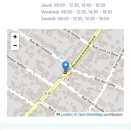
Jeudi: 09:00 - 12:30, 14:30 - 19:30
Vendredi: 09:00 - 12:30, 14:30 - 19:30
Samedi: 09:00 - 12:30, 14:30 - 19:00
+
−
Leaflet
|
©
OpenStreetMap
contributors