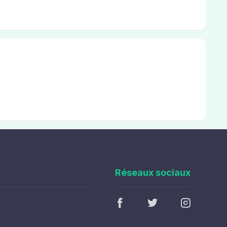
Réseaux sociaux