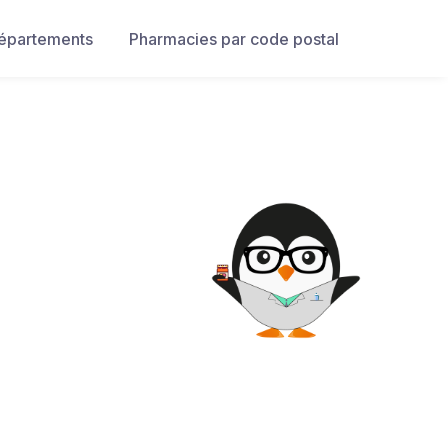
départements
Pharmacies par code postal