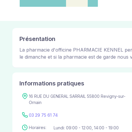
Présentation
La pharmacie d'officine PHARMACIE KENNEL permet 
le dimanche et si la pharmacie est de garde nous vou
Informations pratiques
16 RUE DU GENERAL SARRAIL 55800 Revigny-sur-
Ornain
03 29 75 61 74
Horaires:
Lundi: 09:00 - 12:00, 14:00 - 19:00