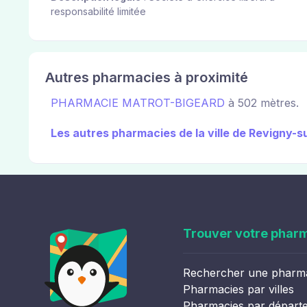
responsabilité limitée
Autres pharmacies à proximité
PHARMACIE MATROT-BIGEARD
à 502 mètres.
Les autres pharmacies de la ville de Revigny-s
Trouver votre phar
Rechercher une pharm
Pharmacies par villes
Pharmacies par départ