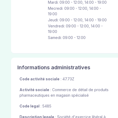
Mardi: 09:00 - 12:00, 14:00 - 19:00
Mecredi: 09:00 - 12:00, 14:00 -
19:00
Jeudi: 09:00 - 12:00, 14:00 - 19:00
Vendredi: 09:00 - 12:00, 14:00 -
19:00
Samedi: 09:00 - 12:00
Informations administratives
Code activité sociale
: 47.73Z
Activité sociale
: Commerce de détail de produits
pharmaceutiques en magasin spécialisé
Code legal
: 5485
Description legale
: Société d'exercice libéral à