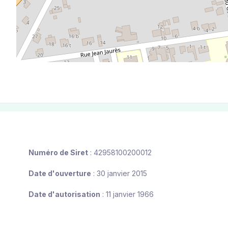
Numéro de Siret
: 42958100200012
Date d'ouverture
: 30 janvier 2015
Date d'autorisation
: 11 janvier 1966