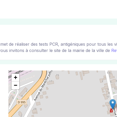
de réaliser des tests PCR, antigéniques pour tous les visi
s invitons à consulter le site de la mairie de la ville de
Re
+
−