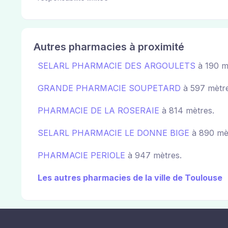
Autres pharmacies à proximité
SELARL PHARMACIE DES ARGOULETS
à 190 m
GRANDE PHARMACIE SOUPETARD
à 597 mètre
PHARMACIE DE LA ROSERAIE
à 814 mètres.
SELARL PHARMACIE LE DONNE BIGE
à 890 mè
PHARMACIE PERIOLE
à 947 mètres.
Les autres pharmacies de la ville de Toulouse