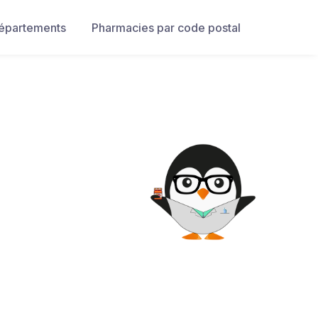
départements
Pharmacies par code postal