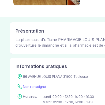
Présentation
La pharmacie d'officine PHARMACIE LOUIS PLANA pe
d'ouverture le dimanche et si la pharmacie est de g
Informations pratiques
96 AVENUE LOUIS PLANA 31500 Toulouse
Non renseigné
Horaires:
Lundi: 09:00 - 12:30, 14:00 - 19:30
Mardi: 09:00 - 12:30, 14:00 - 19:30