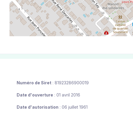
Numéro de Siret
: 81923286900019
Date d'ouverture
: 01 avril 2016
Date d'autorisation
: 06 juillet 1961