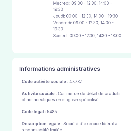
Mecredi: 09:00 - 12:30, 14:00 -
19:30
Jeudi: 09:00 - 12:30, 14:00 - 19:30
Vendredi: 09:00 - 12:30, 14:00 -
19:30
Samedi: 09:00 - 12:30, 14:30 - 18:00
Informations administratives
Code activité sociale
: 47.73Z
Activité sociale
: Commerce de détail de produits
pharmaceutiques en magasin spécialisé
Code legal
: 5485
Description legale
: Société d'exercice libéral à
responsabilité limitée