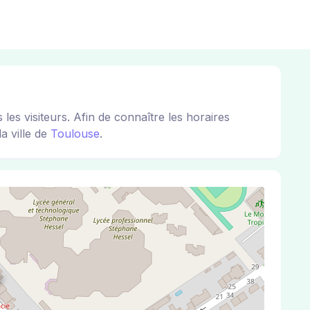
s visiteurs. Afin de connaître les horaires
a ville de
Toulouse
.