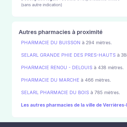
(sans autre indication)
Autres pharmacies à proximité
PHARMACIE DU BUISSON
à 294 mètres.
SELARL GRANDE PHIE DES PRES-HAUTS
à 38
PHARMACIE RENOU - DELOUIS
à 438 mètres.
PHARMACIE DU MARCHE
à 466 mètres.
SELARL PHARMACIE DU BOIS
à 785 mètres.
Les autres pharmacies de la ville de Verrières