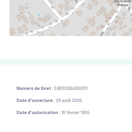
Numéro de Siret
: 53810328400013
Date d'ouverture
: 29 août 2005
Date d'autorisation
: 10 février 1955