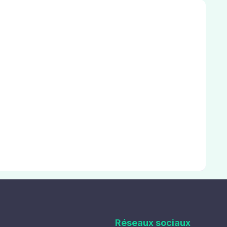
Réseaux sociaux