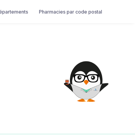
départements
Pharmacies par code postal