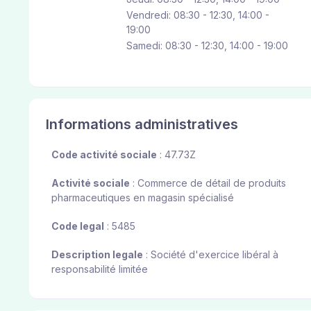
Vendredi: 08:30 - 12:30, 14:00 -
19:00
Samedi: 08:30 - 12:30, 14:00 - 19:00
Informations administratives
Code activité sociale
: 47.73Z
Activité sociale
: Commerce de détail de produits
pharmaceutiques en magasin spécialisé
Code legal
: 5485
Description legale
: Société d'exercice libéral à
responsabilité limitée