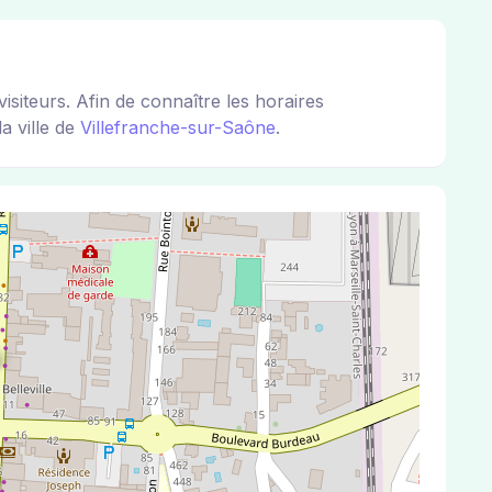
iteurs. Afin de connaître les horaires
a ville de
Villefranche-sur-Saône
.