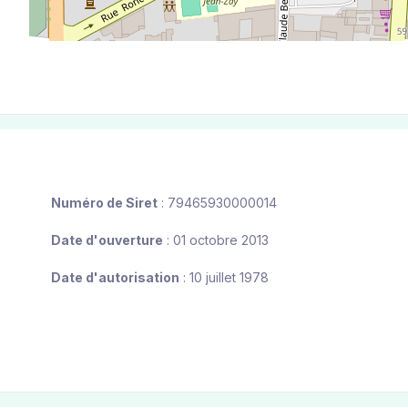
Numéro de Siret
: 79465930000014
Date d'ouverture
: 01 octobre 2013
Date d'autorisation
: 10 juillet 1978