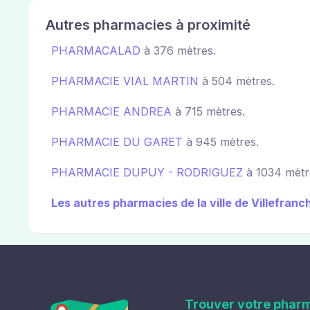
Autres pharmacies à proximité
PHARMACALAD
à 376 mètres.
PHARMACIE VIAL MARTIN
à 504 mètres.
PHARMACIE ANDREA
à 715 mètres.
PHARMACIE DU GARET
à 945 mètres.
PHARMACIE DUPUY - RODRIGUEZ
à 1034 mètr
Les autres pharmacies de la ville de Villefran
Trouver votre phar