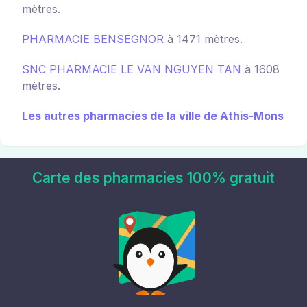
mètres.
PHARMACIE BENSEGNOR
à 1471 mètres.
SNC PHARMACIE LE VAN NGUYEN TAN
à 1608
mètres.
Les autres pharmacies de la ville de Athis-Mons
Carte des pharmacies 100% gratuit