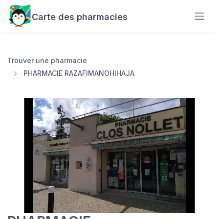
Carte des pharmacies
Trouver une pharmacie
PHARMACIE RAZAFIMANOHIHAJA