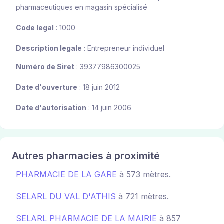
pharmaceutiques en magasin spécialisé
Code legal
: 1000
Description legale
: Entrepreneur individuel
Numéro de Siret
: 39377986300025
Date d'ouverture
: 18 juin 2012
Date d'autorisation
: 14 juin 2006
Autres pharmacies à proximité
PHARMACIE DE LA GARE
à 573 mètres.
SELARL DU VAL D'ATHIS
à 721 mètres.
SELARL PHARMACIE DE LA MAIRIE
à 857