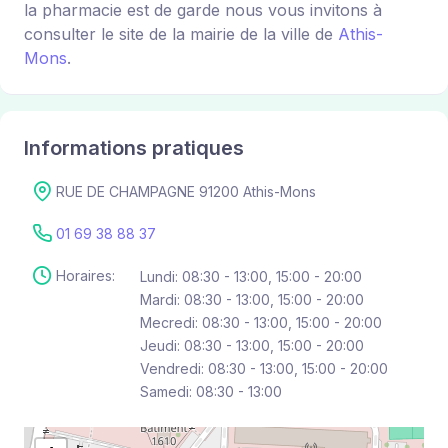
la pharmacie est de garde nous vous invitons à
consulter le site de la mairie de la ville de
Athis-
Mons
.
Informations pratiques
RUE DE CHAMPAGNE 91200 Athis-Mons
01 69 38 88 37
Horaires:
Lundi: 08:30 - 13:00, 15:00 - 20:00
Mardi: 08:30 - 13:00, 15:00 - 20:00
Mecredi: 08:30 - 13:00, 15:00 - 20:00
Jeudi: 08:30 - 13:00, 15:00 - 20:00
Vendredi: 08:30 - 13:00, 15:00 - 20:00
Samedi: 08:30 - 13:00