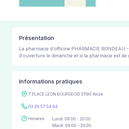
Présentation
La pharmacie d'officine PHARMACIE RONDEAU - DIDI
d'ouverture le dimanche et si la pharmacie est de g
Informations pratiques
7 PLACE LEON BOURGEOIS 51190 Avize
03 26 57 54 64
Horaires:
Lundi: 09:00 - 20:00
Mardi: 09:00 - 20:00