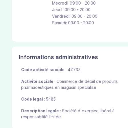
Mecredi: 09:00 - 20:00
Jeudi: 09:00 - 20:00
Vendredi: 09:00 - 20:00
Samedi: 09:00 - 20:00
Informations administratives
Code activité sociale
: 47.73Z
Activité sociale
: Commerce de détail de produits
pharmaceutiques en magasin spécialisé
Code legal
: 5485
Description legale
: Société d'exercice libéral à
responsabilité limitée