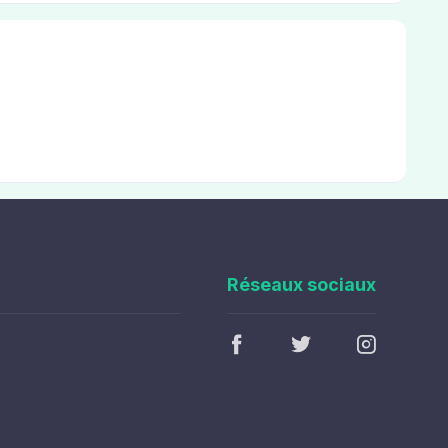
Réseaux sociaux