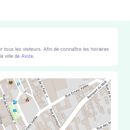
us les visiteurs. Afin de connaître les horaires
a ville de
Avize
.