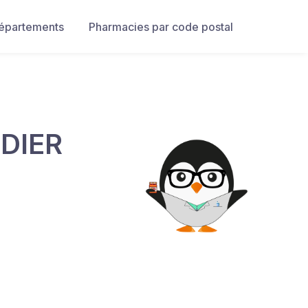
départements
Pharmacies par code postal
DIER