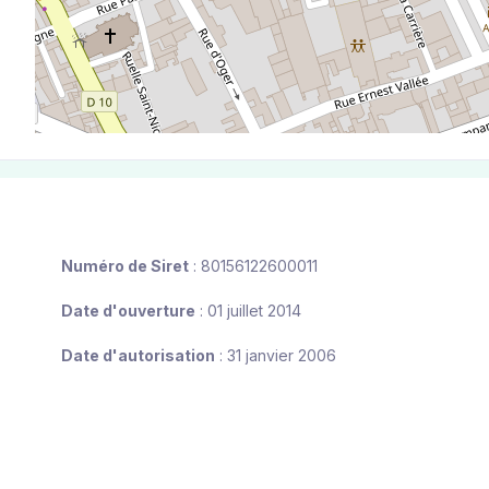
Numéro de Siret
: 80156122600011
Date d'ouverture
: 01 juillet 2014
Date d'autorisation
: 31 janvier 2006