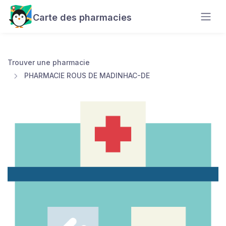
Carte des pharmacies
Trouver une pharmacie
PHARMACIE ROUS DE MADINHAC-DE