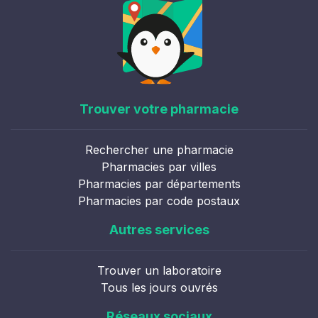
Trouver votre pharmacie
Rechercher une pharmacie
Pharmacies par villes
Pharmacies par départements
Pharmacies par code postaux
Autres services
Trouver un laboratoire
Tous les jours ouvrés
Réseaux sociaux