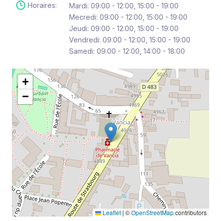
Horaires:
Mardi: 09:00 - 12:00, 15:00 - 19:00
Mecredi: 09:00 - 12:00, 15:00 - 19:00
Jeudi: 09:00 - 12:00, 15:00 - 19:00
Vendredi: 09:00 - 12:00, 15:00 - 19:00
Samedi: 09:00 - 12:00, 14:00 - 18:00
+
−
Leaflet
|
©
OpenStreetMap
contributors