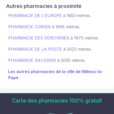
Autres pharmacies à proximité
PHARMACIE DE L'EUROPE
à 1853 mètres.
PHARMACIE CORSIN
à 1856 mètres.
PHARMACIE DES VERCHERES
à 1873 mètres.
PHARMACIE DE LA POSTE
à 2023 mètres.
PHARMACIE SAUSSIER
à 2035 mètres.
Les autres pharmacies de la ville de Rillieux-la-
Pape
Carte des pharmacies 100% gratuit