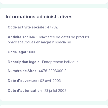
Informations administratives
Code activité sociale
: 47.73Z
Activité sociale
: Commerce de détail de produits
pharmaceutiques en magasin spécialisé
Code legal
: 1000
Description legale
: Entrepreneur individuel
Numéro de Siret
: 44761839800013
Date d'ouverture
: 02 avril 2003
Date d'autorisation
: 23 juillet 2002