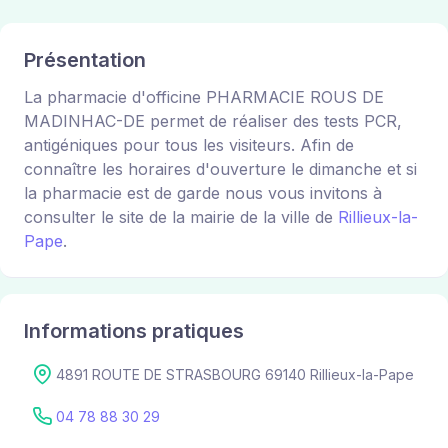
Présentation
La pharmacie d'officine PHARMACIE ROUS DE
MADINHAC-DE permet de réaliser des tests PCR,
antigéniques pour tous les visiteurs. Afin de
connaître les horaires d'ouverture le dimanche et si
la pharmacie est de garde nous vous invitons à
consulter le site de la mairie de la ville de
Rillieux-la-
Pape
.
Informations pratiques
4891 ROUTE DE STRASBOURG 69140 Rillieux-la-Pape
04 78 88 30 29