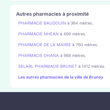
Autres pharmacies à proximité
PHARMACIE BAUDOUIN
à 384 mètres.
PHARMACIE NHEAN
à 499 mètres.
PHARMACIE DE LA MAIRIE
à 760 mètres.
PHARMACIE OHANA
à 988 mètres.
SELARL PHARMACIE BRUNET
à 1412 mètres.
Les autres pharmacies de la ville de Brunoy