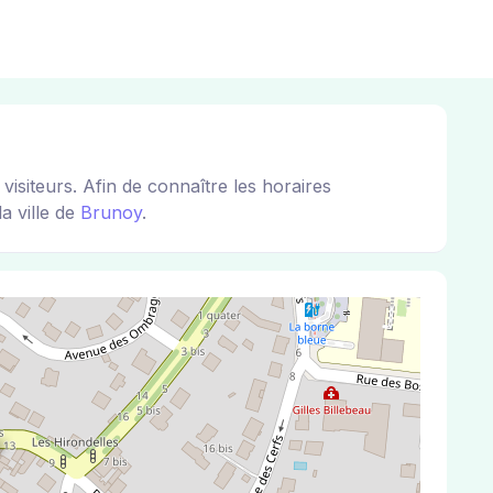
siteurs. Afin de connaître les horaires
a ville de
Brunoy
.