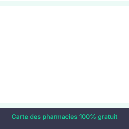
Carte des pharmacies 100% gratuit