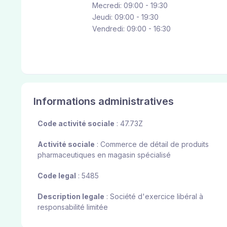
Mecredi: 09:00 - 19:30
Jeudi: 09:00 - 19:30
Vendredi: 09:00 - 16:30
Informations administratives
Code activité sociale
: 47.73Z
Activité sociale
: Commerce de détail de produits
pharmaceutiques en magasin spécialisé
Code legal
: 5485
Description legale
: Société d'exercice libéral à
responsabilité limitée