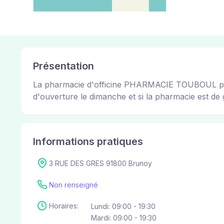
Présentation
La pharmacie d'officine PHARMACIE TOUBOUL permet
d'ouverture le dimanche et si la pharmacie est de g
Informations pratiques
3 RUE DES GRES 91800 Brunoy
Non renseigné
Horaires:
Lundi: 09:00 - 19:30
Mardi: 09:00 - 19:30