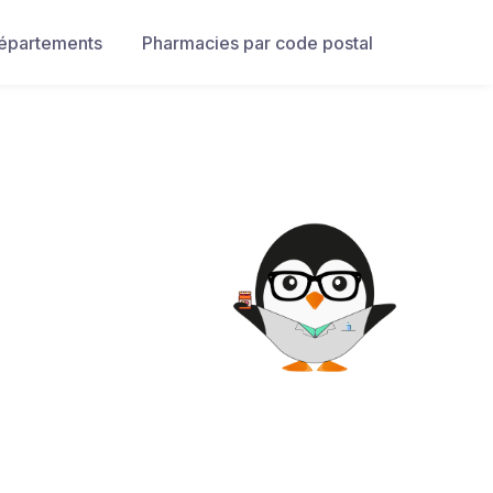
départements
Pharmacies par code postal