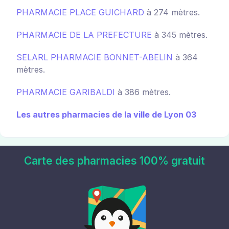
PHARMACIE PLACE GUICHARD
à 274 mètres.
PHARMACIE DE LA PREFECTURE
à 345 mètres.
SELARL PHARMACIE BONNET-ABELIN
à 364
mètres.
PHARMACIE GARIBALDI
à 386 mètres.
Les autres pharmacies de la ville de Lyon 03
Carte des pharmacies 100% gratuit