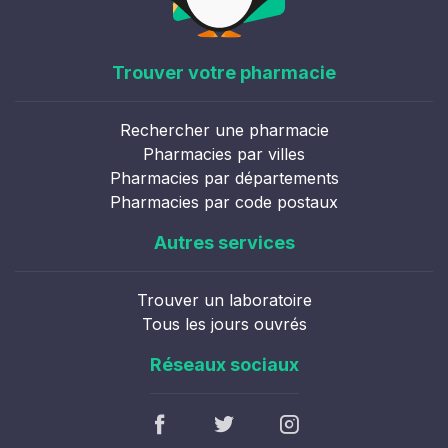
Trouver votre pharmacie
Rechercher une pharmacie
Pharmacies par villes
Pharmacies par départements
Pharmacies par code postaux
Autres services
Trouver un laboratoire
Tous les jours ouvrés
Réseaux sociaux