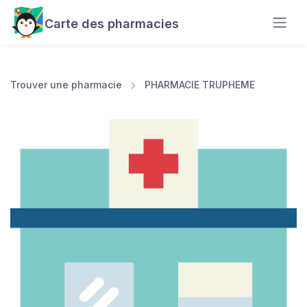
Carte des pharmacies
Trouver une pharmacie
PHARMACIE TRUPHEME