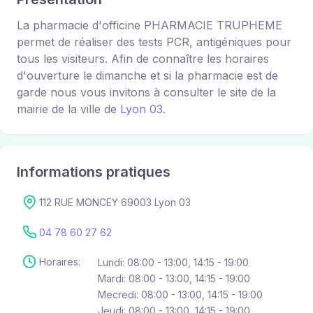
La pharmacie d'officine PHARMACIE TRUPHEME
permet de réaliser des tests PCR, antigéniques pour
tous les visiteurs. Afin de connaître les horaires
d'ouverture le dimanche et si la pharmacie est de
garde nous vous invitons à consulter le site de la
mairie de la ville de
Lyon 03
.
Informations pratiques
112 RUE MONCEY 69003 Lyon 03
04 78 60 27 62
Horaires:
Lundi: 08:00 - 13:00, 14:15 - 19:00
Mardi: 08:00 - 13:00, 14:15 - 19:00
Mecredi: 08:00 - 13:00, 14:15 - 19:00
Jeudi: 08:00 - 13:00, 14:15 - 19:00