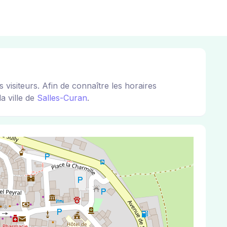
isiteurs. Afin de connaître les horaires
a ville de
Salles-Curan
.