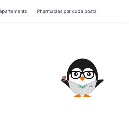
départements
Pharmacies par code postal