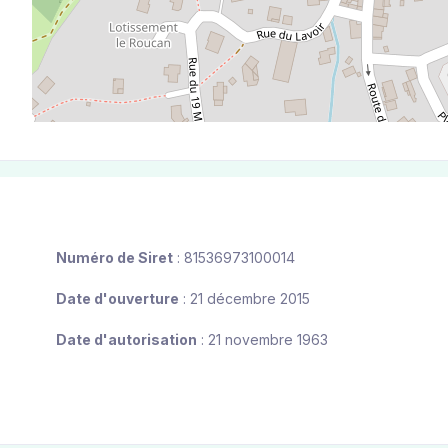
Numéro de Siret
: 81536973100014
Date d'ouverture
: 21 décembre 2015
Date d'autorisation
: 21 novembre 1963