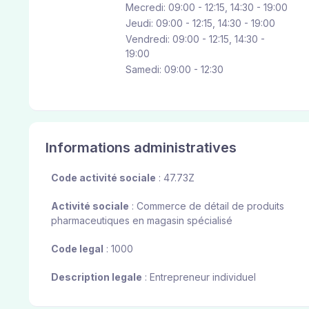
Mecredi: 09:00 - 12:15, 14:30 - 19:00
Jeudi: 09:00 - 12:15, 14:30 - 19:00
Vendredi: 09:00 - 12:15, 14:30 -
19:00
Samedi: 09:00 - 12:30
Informations administratives
Code activité sociale
: 47.73Z
Activité sociale
: Commerce de détail de produits
pharmaceutiques en magasin spécialisé
Code legal
: 1000
Description legale
: Entrepreneur individuel