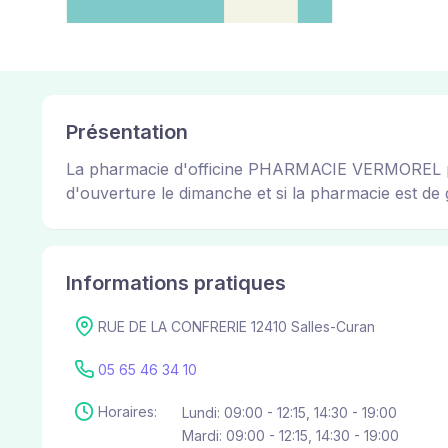
Présentation
La pharmacie d'officine PHARMACIE VERMOREL perme
d'ouverture le dimanche et si la pharmacie est de g
Informations pratiques
RUE DE LA CONFRERIE 12410 Salles-Curan
05 65 46 34 10
Horaires:
Lundi: 09:00 - 12:15, 14:30 - 19:00
Mardi: 09:00 - 12:15, 14:30 - 19:00