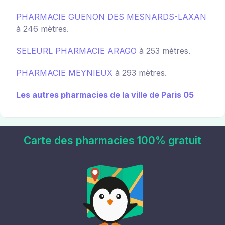
PHARMACIE GUENON DES MESNARDS-LAXAN
à 246 mètres.
SELEURL PHARMACIE ARAGO
à 253 mètres.
PHARMACIE MEYNIEUX
à 293 mètres.
Les autres pharmacies de la ville de Paris 05
Carte des pharmacies 100% gratuit