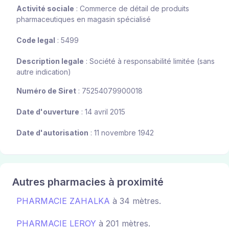
Activité sociale
: Commerce de détail de produits
pharmaceutiques en magasin spécialisé
Code legal
: 5499
Description legale
: Société à responsabilité limitée (sans
autre indication)
Numéro de Siret
: 75254079900018
Date d'ouverture
: 14 avril 2015
Date d'autorisation
: 11 novembre 1942
Autres pharmacies à proximité
PHARMACIE ZAHALKA
à 34 mètres.
PHARMACIE LEROY
à 201 mètres.