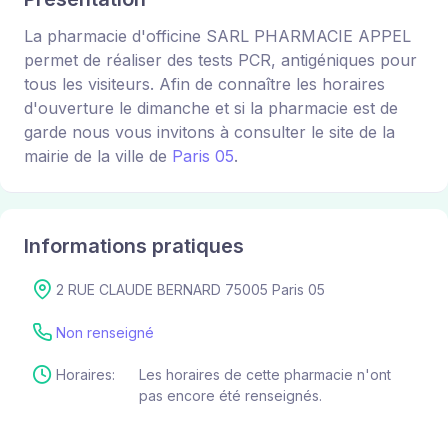
La pharmacie d'officine SARL PHARMACIE APPEL
permet de réaliser des tests PCR, antigéniques pour
tous les visiteurs. Afin de connaître les horaires
d'ouverture le dimanche et si la pharmacie est de
garde nous vous invitons à consulter le site de la
mairie de la ville de
Paris 05
.
Informations pratiques
2 RUE CLAUDE BERNARD 75005 Paris 05
Non renseigné
Horaires:
Les horaires de cette pharmacie n'ont
pas encore été renseignés.