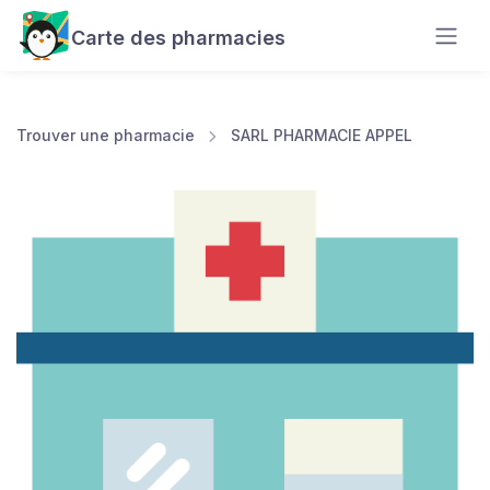
Carte des pharmacies
Trouver une pharmacie
SARL PHARMACIE APPEL