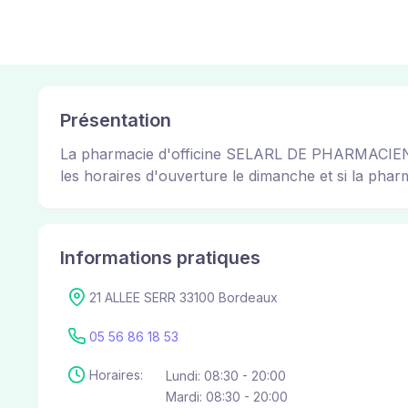
Présentation
La pharmacie d'officine SELARL DE PHARMACIENS-
les horaires d'ouverture le dimanche et si la pharm
Informations pratiques
21 ALLEE SERR 33100 Bordeaux
05 56 86 18 53
Horaires:
Lundi: 08:30 - 20:00
Mardi: 08:30 - 20:00