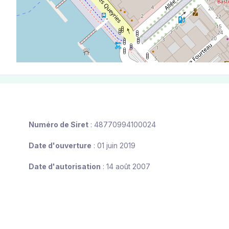
Numéro de Siret
: 48770994100024
Date d'ouverture
: 01 juin 2019
Date d'autorisation
: 14 août 2007