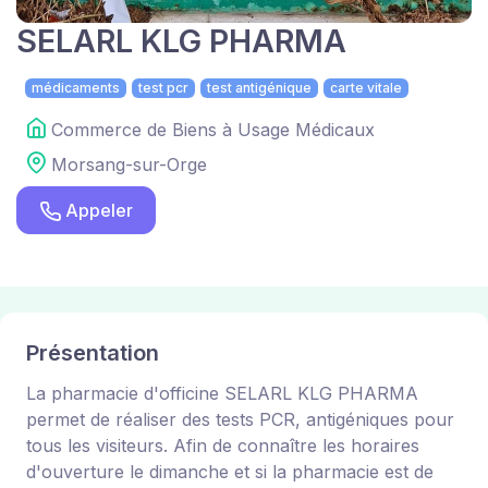
SELARL KLG PHARMA
médicaments
test pcr
test antigénique
carte vitale
Commerce de Biens à Usage Médicaux
Morsang-sur-Orge
Appeler
Présentation
La pharmacie d'officine SELARL KLG PHARMA
permet de réaliser des tests PCR, antigéniques pour
tous les visiteurs. Afin de connaître les horaires
d'ouverture le dimanche et si la pharmacie est de