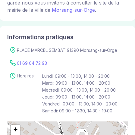
garde nous vous invitons à consulter le site de la
mairie de la ville de
Morsang-sur-Orge
.
Informations pratiques
PLACE MARCEL SEMBAT 91390 Morsang-sur-Orge
01 69 04 72 93
Horaires:
Lundi: 09:00 - 13:00, 14:00 - 20:00
Mardi: 09:00 - 13:00, 14:00 - 20:00
Mecredi: 09:00 - 13:00, 14:00 - 20:00
Jeudi: 09:00 - 13:00, 14:00 - 20:00
Vendredi: 09:00 - 13:00, 14:00 - 20:00
Samedi: 09:00 - 12:30, 14:30 - 19:00
+