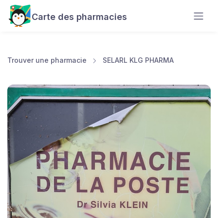
Carte des pharmacies
Trouver une pharmacie
SELARL KLG PHARMA