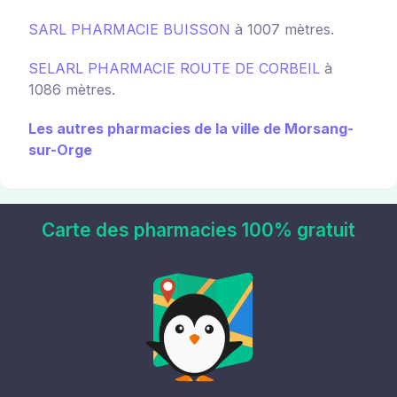
SARL PHARMACIE BUISSON
à 1007 mètres.
SELARL PHARMACIE ROUTE DE CORBEIL
à
1086 mètres.
Les autres pharmacies de la ville de Morsang-
sur-Orge
Carte des pharmacies 100% gratuit