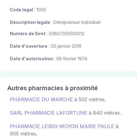
Code legal
: 1000
Description legale
: Entrepreneur individuel
Numéro de Siret
: 50807333500012
Date d'ouverture
: 02 janvier 2019
Date d'autorisation
: 06 février 1974
Autres pharmacies à proximité
PHARMACIE DU MARCHE
à 502 mètres.
SARL PHARMACIE LAFORTUNE
à 640 mètres.
PHARMACIE LEIBIG-MOYON MARIE PAULE
à
905 mètres.