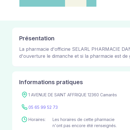
Présentation
La pharmacie d'officine SELARL PHARMACIE DANTI p
d'ouverture le dimanche et si la pharmacie est de g
Informations pratiques
1 AVENUE DE SAINT AFFRIQUE 12360 Camarès
05 65 99 52 73
Horaires:
Les horaires de cette pharmacie
n'ont pas encore été renseignés.