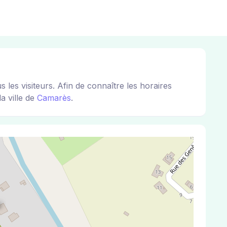
es visiteurs. Afin de connaître les horaires
a ville de
Camarès
.