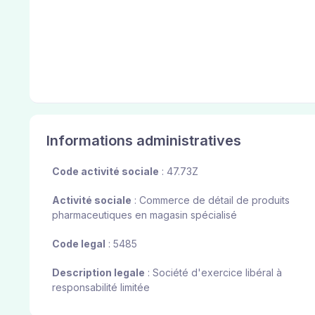
Informations administratives
Code activité sociale
: 47.73Z
Activité sociale
: Commerce de détail de produits
pharmaceutiques en magasin spécialisé
Code legal
: 5485
Description legale
: Société d'exercice libéral à
responsabilité limitée