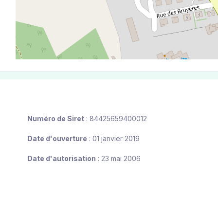
Numéro de Siret
: 84425659400012
Date d'ouverture
: 01 janvier 2019
Date d'autorisation
: 23 mai 2006