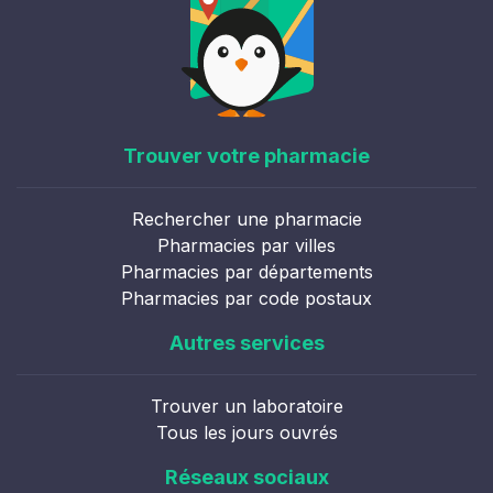
Trouver votre pharmacie
Rechercher une pharmacie
Pharmacies par villes
Pharmacies par départements
Pharmacies par code postaux
Autres services
Trouver un laboratoire
Tous les jours ouvrés
Réseaux sociaux