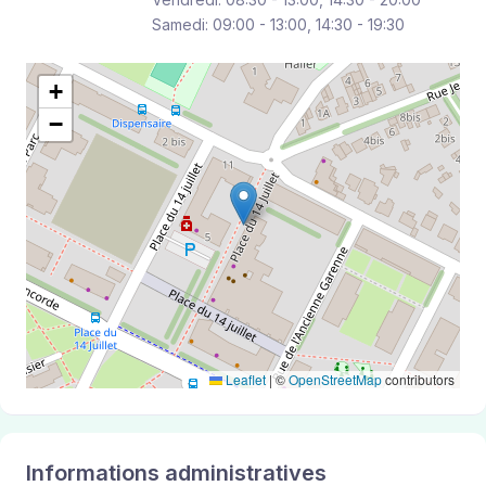
Samedi: 09:00 - 13:00, 14:30 - 19:30
+
−
Leaflet
|
©
OpenStreetMap
contributors
Informations administratives