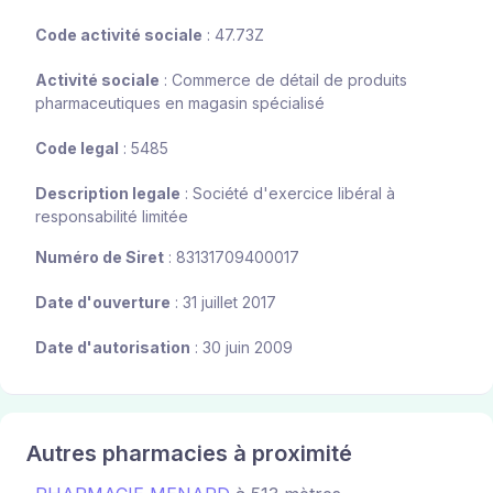
Code activité sociale
: 47.73Z
Activité sociale
: Commerce de détail de produits
pharmaceutiques en magasin spécialisé
Code legal
: 5485
Description legale
: Société d'exercice libéral à
responsabilité limitée
Numéro de Siret
: 83131709400017
Date d'ouverture
: 31 juillet 2017
Date d'autorisation
: 30 juin 2009
Autres pharmacies à proximité