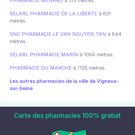
PHARMACIE MENARD
à 513 mètres.
SELARL PHARMACIE DE LA LIBERTE
à 631
mètres.
SNC PHARMACIE LE VAN NGUYEN TAN
à 644
mètres.
SELARL PHARMACIE MARIN
à 1094 mètres.
PHARMACIE DU MARCHE
à 1126 mètres.
Les autres pharmacies de la ville de Vigneux-
sur-Seine
Carte des pharmacies 100% gratuit