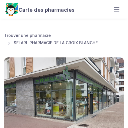
Carte des pharmacies
Trouver une pharmacie
SELARL PHARMACIE DE LA CROIX BLANCHE