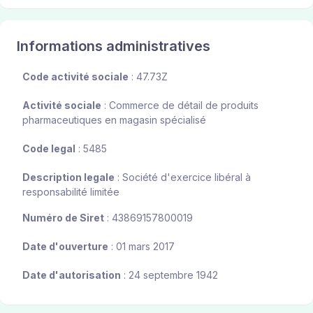
Informations administratives
Code activité sociale
: 47.73Z
Activité sociale
: Commerce de détail de produits
pharmaceutiques en magasin spécialisé
Code legal
: 5485
Description legale
: Société d'exercice libéral à
responsabilité limitée
Numéro de Siret
: 43869157800019
Date d'ouverture
: 01 mars 2017
Date d'autorisation
: 24 septembre 1942