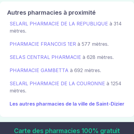
Autres pharmacies à proximité
SELARL PHARMACIE DE LA REPUBLIQUE
à 314
mètres.
PHARMACIE FRANCOIS 1ER
à 577 mètres.
SELAS CENTRAL PHARMACIE
à 628 mètres.
PHARMACIE GAMBETTA
à 692 mètres.
SELARL PHARMACIE DE LA COURONNE
à 1254
mètres.
Les autres pharmacies de la ville de Saint-Dizier
Carte des pharmacies 100% gratuit