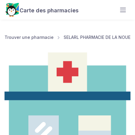
Carte des pharmacies
Trouver une pharmacie
SELARL PHARMACIE DE LA NOUE