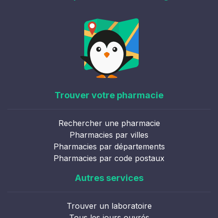
Trouver votre pharmacie
Rechercher une pharmacie
Pharmacies par villes
Pharmacies par départements
Pharmacies par code postaux
Autres services
Trouver un laboratoire
Tous les jours ouvrés