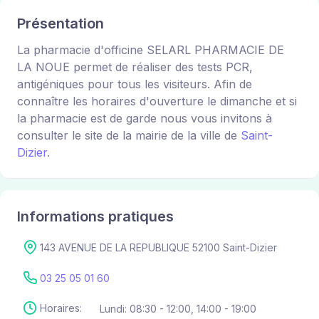
Présentation
La pharmacie d'officine SELARL PHARMACIE DE
LA NOUE permet de réaliser des tests PCR,
antigéniques pour tous les visiteurs. Afin de
connaître les horaires d'ouverture le dimanche et si
la pharmacie est de garde nous vous invitons à
consulter le site de la mairie de la ville de
Saint-
Dizier
.
Informations pratiques
143 AVENUE DE LA REPUBLIQUE 52100 Saint-Dizier
03 25 05 01 60
Horaires:
Lundi: 08:30 - 12:00, 14:00 - 19:00