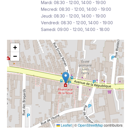
Mardi: 08:30 - 12:00, 14:00 - 19:00
Mecredi: 08:30 - 12:00, 14:00 - 19:00
Jeudi: 08:30 - 12:00, 14:00 - 19:00
Vendredi: 08:30 - 12:00, 14:00 - 19:00
Samedi: 09:00 - 12:00, 14:00 - 18:00
+
−
Leaflet
|
©
OpenStreetMap
contributors