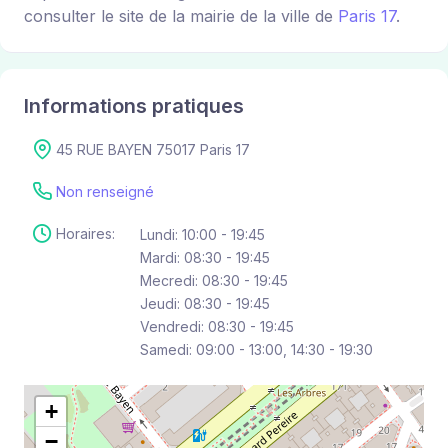
consulter le site de la mairie de la ville de
Paris 17
.
Informations pratiques
45 RUE BAYEN 75017 Paris 17
Non renseigné
Horaires:
Lundi: 10:00 - 19:45
Mardi: 08:30 - 19:45
Mecredi: 08:30 - 19:45
Jeudi: 08:30 - 19:45
Vendredi: 08:30 - 19:45
Samedi: 09:00 - 13:00, 14:30 - 19:30
+
−