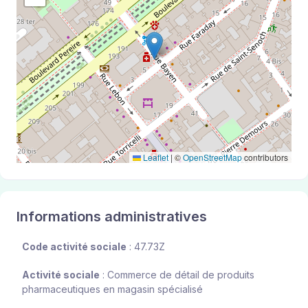
Leaflet
|
©
OpenStreetMap
contributors
Informations administratives
Code activité sociale
: 47.73Z
Activité sociale
: Commerce de détail de produits
pharmaceutiques en magasin spécialisé