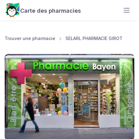
Carte des pharmacies
Trouver une pharmacie
SELARL PHARMACIE GIROT