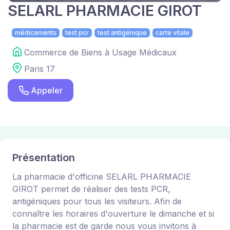
SELARL PHARMACIE GIROT
médicaments
test pcr
test antigénique
carte vitale
Commerce de Biens à Usage Médicaux
Paris 17
Appeler
Présentation
La pharmacie d'officine SELARL PHARMACIE
GIROT permet de réaliser des tests PCR,
antigéniques pour tous les visiteurs. Afin de
connaître les horaires d'ouverture le dimanche et si
la pharmacie est de garde nous vous invitons à