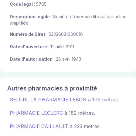
Code legal
: 5785
Description legale
: Société d'exercice libéral par action
simplifiée
Numéro de Siret
: 53336631600016
Date d'ouverture
: 11 juillet 2011
Date d'autorisation
: 28 avril 1943
Autres pharmacies à proximité
SELURL LA PHARMACIE LEBON
à 106 mètres.
PHARMACIE LECLERC
à 182 mètres.
PHARMACIE CAILLAULT
à 223 mètres.