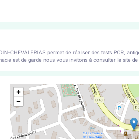
CHEVALERIAS permet de réaliser des tests PCR, antigéniq
acie est de garde nous vous invitons à consulter le site de l
+
−