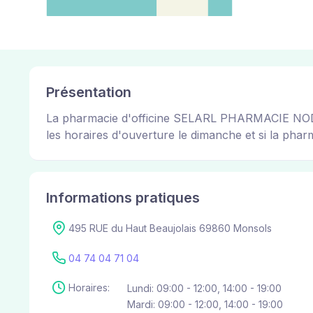
Présentation
La pharmacie d'officine SELARL PHARMACIE NODIN-
les horaires d'ouverture le dimanche et si la pharm
Informations pratiques
495 RUE du Haut Beaujolais 69860 Monsols
04 74 04 71 04
Horaires:
Lundi: 09:00 - 12:00, 14:00 - 19:00
Mardi: 09:00 - 12:00, 14:00 - 19:00