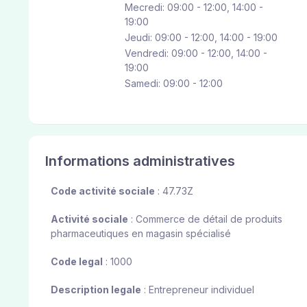
Mecredi: 09:00 - 12:00, 14:00 -
19:00
Jeudi: 09:00 - 12:00, 14:00 - 19:00
Vendredi: 09:00 - 12:00, 14:00 -
19:00
Samedi: 09:00 - 12:00
Informations administratives
Code activité sociale
: 47.73Z
Activité sociale
: Commerce de détail de produits
pharmaceutiques en magasin spécialisé
Code legal
: 1000
Description legale
: Entrepreneur individuel