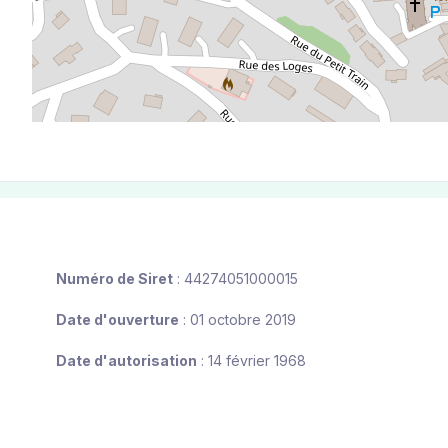
Numéro de Siret
: 44274051000015
Date d'ouverture
: 01 octobre 2019
Date d'autorisation
: 14 février 1968