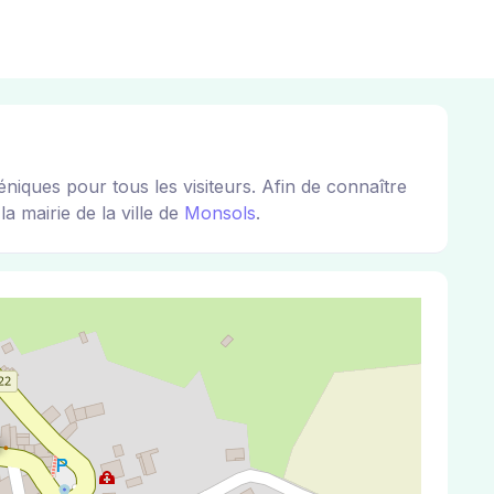
ues pour tous les visiteurs. Afin de connaître
a mairie de la ville de
Monsols
.