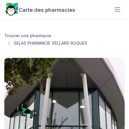
Carte des pharmacies
Trouver une pharmacie
SELAS PHARMACIE VELLARD ROQUES