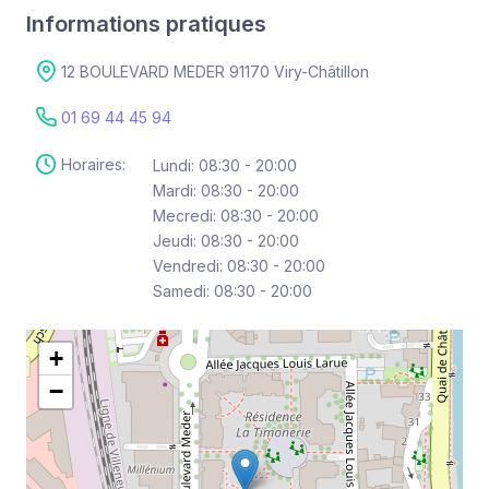
Informations pratiques
12 BOULEVARD MEDER 91170 Viry-Châtillon
01 69 44 45 94
Horaires:
Lundi: 08:30 - 20:00
Mardi: 08:30 - 20:00
Mecredi: 08:30 - 20:00
Jeudi: 08:30 - 20:00
Vendredi: 08:30 - 20:00
Samedi: 08:30 - 20:00
+
−