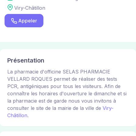
Viry-Châtillon
Appeler
Présentation
La pharmacie d'officine SELAS PHARMACIE
VELLARD ROQUES permet de réaliser des tests
PCR, antigéniques pour tous les visiteurs. Afin de
connaître les horaires d'ouverture le dimanche et si
la pharmacie est de garde nous vous invitons à
consulter le site de la mairie de la ville de
Viry-
Châtillon
.