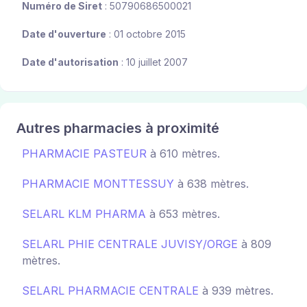
Numéro de Siret
: 50790686500021
Date d'ouverture
: 01 octobre 2015
Date d'autorisation
: 10 juillet 2007
Autres pharmacies à proximité
PHARMACIE PASTEUR
à 610 mètres.
PHARMACIE MONTTESSUY
à 638 mètres.
SELARL KLM PHARMA
à 653 mètres.
SELARL PHIE CENTRALE JUVISY/ORGE
à 809
mètres.
SELARL PHARMACIE CENTRALE
à 939 mètres.