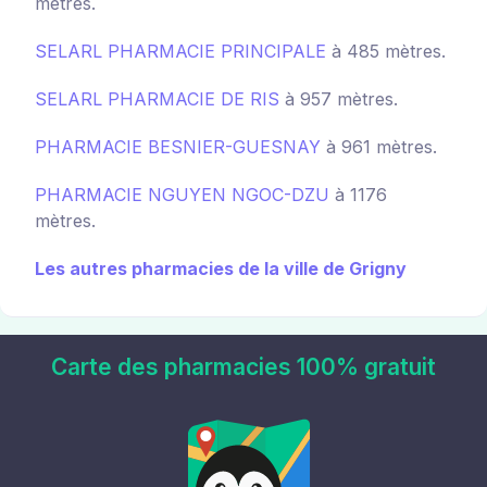
mètres.
SELARL PHARMACIE PRINCIPALE
à 485 mètres.
SELARL PHARMACIE DE RIS
à 957 mètres.
PHARMACIE BESNIER-GUESNAY
à 961 mètres.
PHARMACIE NGUYEN NGOC-DZU
à 1176
mètres.
Les autres pharmacies de la ville de Grigny
Carte des pharmacies 100% gratuit