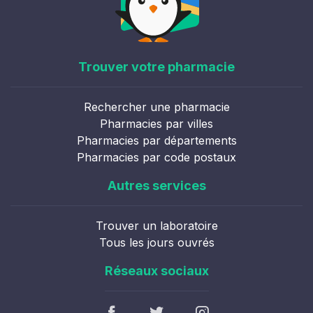
Trouver votre pharmacie
Rechercher une pharmacie
Pharmacies par villes
Pharmacies par départements
Pharmacies par code postaux
Autres services
Trouver un laboratoire
Tous les jours ouvrés
Réseaux sociaux