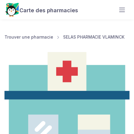
Carte des pharmacies
Trouver une pharmacie
SELAS PHARMACIE VLAMINCK