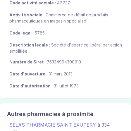
Code activité sociale
: 47.73Z
Activité sociale
: Commerce de détail de produits
pharmaceutiques en magasin spécialisé
Code legal
: 5785
Description legale
: Société d'exercice libéral par action
simplifiée
Numéro de Siret
: 75334994300013
Date d'ouverture
: 31 mars 2013
Date d'autorisation
: 31 juillet 1973
Autres pharmacies à proximité
SELAS PHARMACIE SAINT EXUPERY
à 334