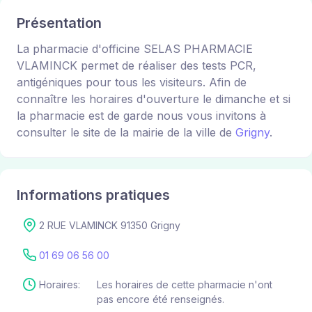
Présentation
La pharmacie d'officine SELAS PHARMACIE
VLAMINCK permet de réaliser des tests PCR,
antigéniques pour tous les visiteurs. Afin de
connaître les horaires d'ouverture le dimanche et si
la pharmacie est de garde nous vous invitons à
consulter le site de la mairie de la ville de
Grigny
.
Informations pratiques
2 RUE VLAMINCK 91350 Grigny
01 69 06 56 00
Horaires:
Les horaires de cette pharmacie n'ont
pas encore été renseignés.