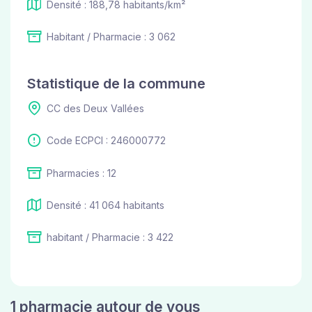
Densité : 188,78 habitants/km²
Habitant / Pharmacie : 3 062
Statistique de la commune
CC des Deux Vallées
Code ECPCI : 246000772
Pharmacies : 12
Densité : 41 064 habitants
habitant / Pharmacie : 3 422
1 pharmacie autour de vous