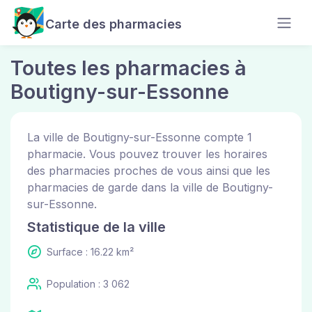
Carte des pharmacies
Toutes les pharmacies à
Boutigny-sur-Essonne
La ville de Boutigny-sur-Essonne compte 1
pharmacie. Vous pouvez trouver les horaires
des pharmacies proches de vous ainsi que les
pharmacies de garde dans la ville de Boutigny-
sur-Essonne.
Statistique de la ville
Surface : 16.22 km²
Population : 3 062