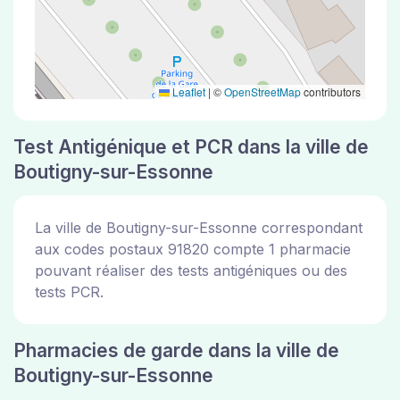
Leaflet
|
©
OpenStreetMap
contributors
Test Antigénique et PCR dans la ville de
Boutigny-sur-Essonne
La ville de Boutigny-sur-Essonne correspondant
aux codes postaux 91820 compte 1 pharmacie
pouvant réaliser des tests antigéniques ou des
tests PCR.
Pharmacies de garde dans la ville de
Boutigny-sur-Essonne