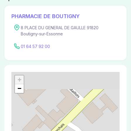
PHARMACIE DE BOUTIGNY
8 PLACE DU GENERAL DE GAULLE 91820
Boutigny-sur-Essonne
01 64 57 92 00
+
−