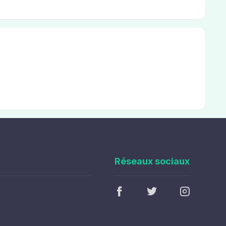
Réseaux sociaux