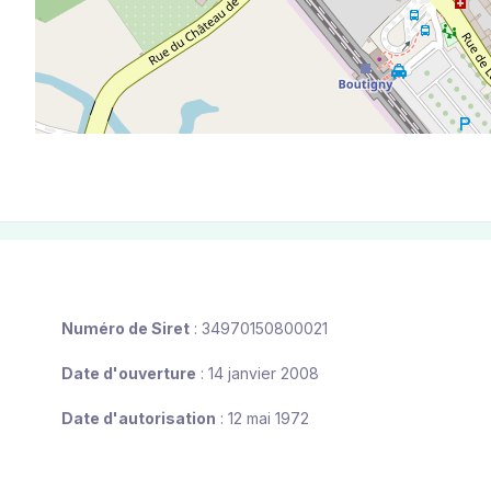
Numéro de Siret
: 34970150800021
Date d'ouverture
: 14 janvier 2008
Date d'autorisation
: 12 mai 1972