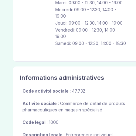
Mardi: 09:00 - 12:30, 14:00 - 19:00
Mecredi: 09:00 - 12:30, 14:00 -
19:00
Jeudi: 09:00 - 12:30, 14:00 - 19:00
Vendredi: 09:00 - 12:30, 14:00 -
19:00
Samedi: 09:00 - 12:30, 14:00 - 18:30
Informations administratives
Code activité sociale
: 47.73Z
Activité sociale
: Commerce de détail de produits
pharmaceutiques en magasin spécialisé
Code legal
: 1000
Description legale
: Entrepreneur individuel