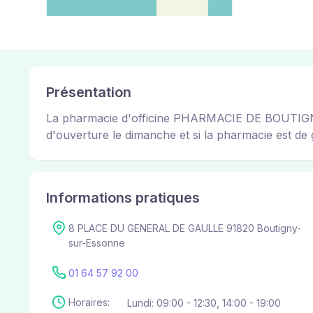
Présentation
La pharmacie d'officine PHARMACIE DE BOUTIGNY pe
d'ouverture le dimanche et si la pharmacie est de g
Informations pratiques
8 PLACE DU GENERAL DE GAULLE 91820 Boutigny-
sur-Essonne
01 64 57 92 00
Horaires:
Lundi: 09:00 - 12:30, 14:00 - 19:00