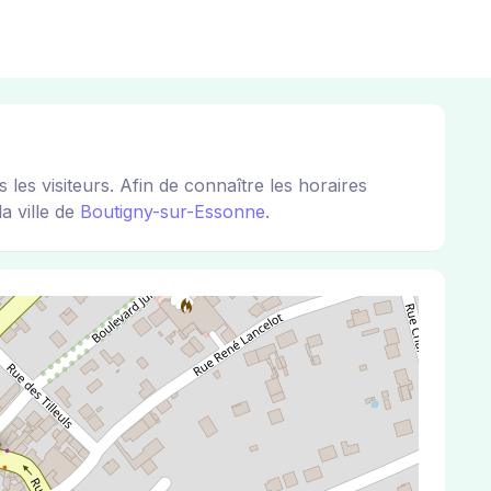
s visiteurs. Afin de connaître les horaires
a ville de
Boutigny-sur-Essonne
.