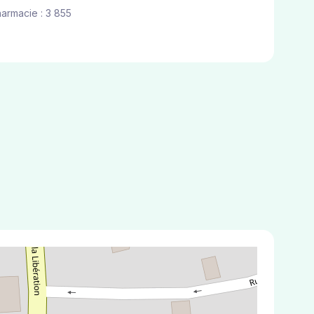
harmacie : 3 855