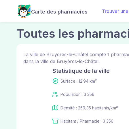
Trouver une
Carte des pharmacies
Toutes les pharmaci
La ville de Bruyères-le-Châtel compte 1 pharma
dans la ville de Bruyères-le-Châtel.
Statistique de la ville
Surface : 12.94 km²
Population : 3 356
Densité : 259,35 habitants/km²
Habitant / Pharmacie : 3 356