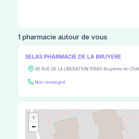
1 pharmacie autour de vous
SELAS PHARMACIE DE LA BRUYERE
45 RUE DE LA LIBERATION 91680 Bruyères-le-Chât
Non renseigné
+
−