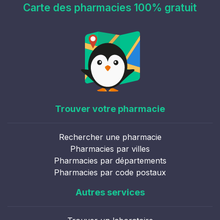
Carte des pharmacies 100% gratuit
Trouver votre pharmacie
Rechercher une pharmacie
Pharmacies par villes
Pharmacies par départements
Pharmacies par code postaux
Autres services