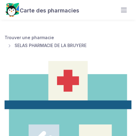
Carte des pharmacies
Trouver une pharmacie
SELAS PHARMACIE DE LA BRUYERE