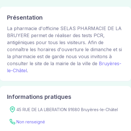
Présentation
La pharmacie d'officine SELAS PHARMACIE DE LA
BRUYERE permet de réaliser des tests PCR,
antigéniques pour tous les visiteurs. Afin de
connaître les horaires d'ouverture le dimanche et si
la pharmacie est de garde nous vous invitons à
consulter le site de la mairie de la ville de
Bruyères-
le-Châtel
.
Informations pratiques
45 RUE DE LA LIBERATION 91680 Bruyères-le-Châtel
Non renseigné