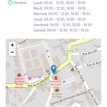
Horaires:
Lundi: 09:00 - 12:30, 14:30 - 19:30
Mardi: 09:00 - 12:30, 14:30 - 19:30
Mecredi: 09:00 - 12:30, 14:30 - 19:30
Jeudi: 09:00 - 12:30, 14:30 - 19:30
Vendredi: 09:00 - 12:30, 14:30 - 19:30
Samedi: 09:00 - 12:30, 14:30 - 19:30
+
−