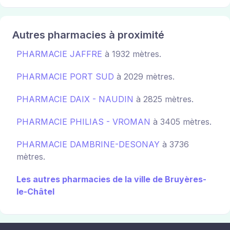
Autres pharmacies à proximité
PHARMACIE JAFFRE
à 1932 mètres.
PHARMACIE PORT SUD
à 2029 mètres.
PHARMACIE DAIX - NAUDIN
à 2825 mètres.
PHARMACIE PHILIAS - VROMAN
à 3405 mètres.
PHARMACIE DAMBRINE-DESONAY
à 3736
mètres.
Les autres pharmacies de la ville de Bruyères-
le-Châtel