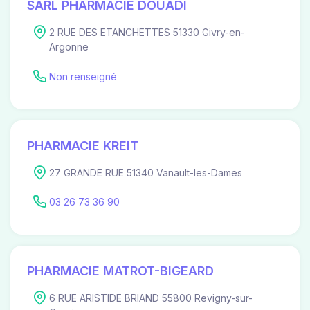
SARL PHARMACIE DOUADI
2 RUE DES ETANCHETTES 51330 Givry-en-
Argonne
Non renseigné
PHARMACIE KREIT
27 GRANDE RUE 51340 Vanault-les-Dames
03 26 73 36 90
PHARMACIE MATROT-BIGEARD
6 RUE ARISTIDE BRIAND 55800 Revigny-sur-