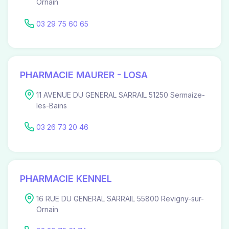
Ornain
03 29 75 60 65
PHARMACIE MAURER - LOSA
11 AVENUE DU GENERAL SARRAIL 51250 Sermaize-
les-Bains
03 26 73 20 46
PHARMACIE KENNEL
16 RUE DU GENERAL SARRAIL 55800 Revigny-sur-
Ornain