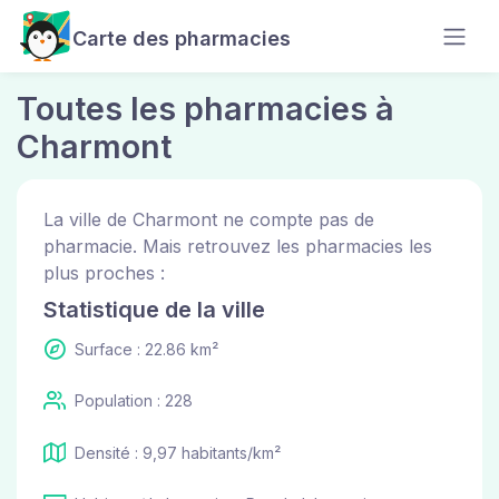
Carte des pharmacies
Toutes les pharmacies à
Charmont
La ville de Charmont ne compte pas de
pharmacie. Mais retrouvez les pharmacies les
plus proches :
Statistique de la ville
Surface : 22.86 km²
Population : 228
Densité : 9,97 habitants/km²