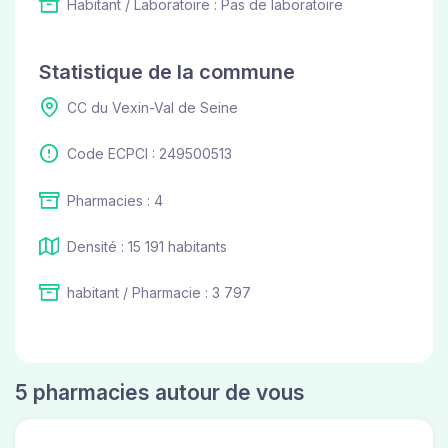
Habitant / Laboratoire : Pas de laboratoire
Statistique de la commune
CC du Vexin-Val de Seine
Code ECPCI : 249500513
Pharmacies : 4
Densité : 15 191 habitants
habitant / Pharmacie : 3 797
5 pharmacies autour de vous