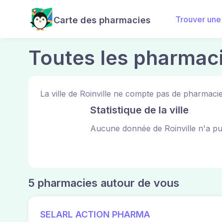
Trouver une
Carte des pharmacies
Toutes les pharmaci
La ville de Roinville ne compte pas de pharmaci
Statistique de la ville
Aucune donnée de Roinville n'a pu
5 pharmacies autour de vous
SELARL ACTION PHARMA