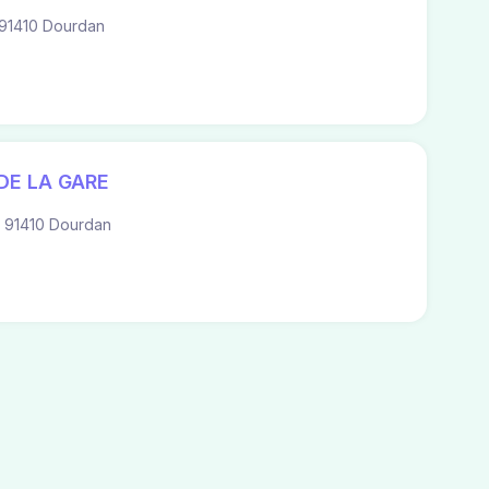
91410 Dourdan
DE LA GARE
 91410 Dourdan