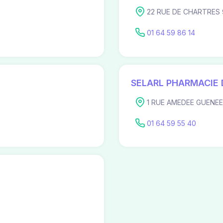
22 RUE DE CHARTRES 
01 64 59 86 14
SELARL PHARMACIE 
1 RUE AMEDEE GUENEE
01 64 59 55 40