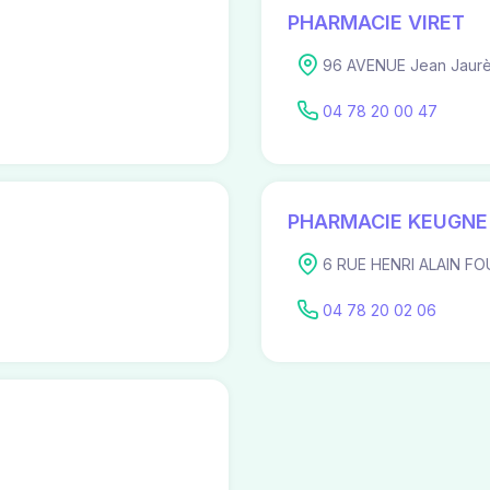
PHARMACIE VIRET
96 AVENUE Jean Jaurès
04 78 20 00 47
PHARMACIE KEUGNE
6 RUE HENRI ALAIN FOU
04 78 20 02 06