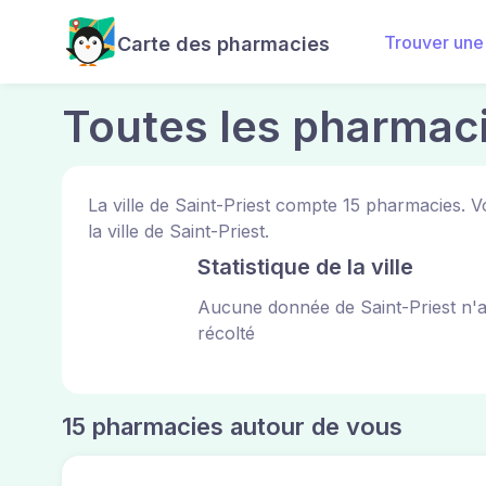
Trouver une
Carte des pharmacies
Toutes les pharmaci
La ville de Saint-Priest compte 15 pharmacies.
la ville de Saint-Priest.
Statistique de la ville
Aucune donnée de Saint-Priest n'a
récolté
15 pharmacies autour de vous