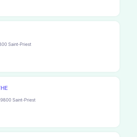
00 Saint-Priest
THE
9800 Saint-Priest