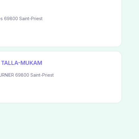
 69800 Saint-Priest
 TALLA-MUKAM
RNIER 69800 Saint-Priest