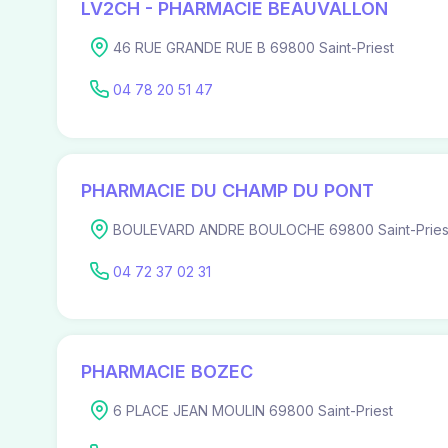
LV2CH - PHARMACIE BEAUVALLON
46 RUE GRANDE RUE B 69800 Saint-Priest
04 78 20 51 47
PHARMACIE DU CHAMP DU PONT
BOULEVARD ANDRE BOULOCHE 69800 Saint-Pries
04 72 37 02 31
PHARMACIE BOZEC
6 PLACE JEAN MOULIN 69800 Saint-Priest