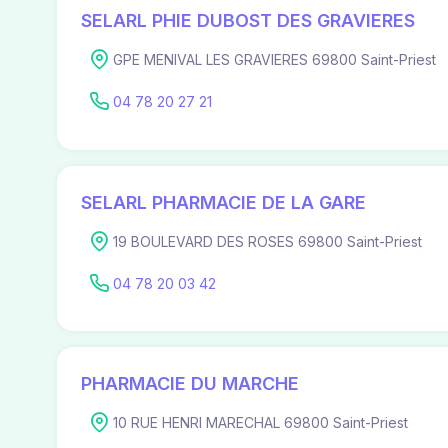
SELARL PHIE DUBOST DES GRAVIERES
GPE MENIVAL LES GRAVIERES 69800 Saint-Priest
04 78 20 27 21
SELARL PHARMACIE DE LA GARE
19 BOULEVARD DES ROSES 69800 Saint-Priest
04 78 20 03 42
PHARMACIE DU MARCHE
10 RUE HENRI MARECHAL 69800 Saint-Priest