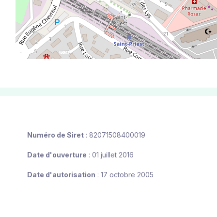
Numéro de Siret
: 82071508400019
Date d'ouverture
: 01 juillet 2016
Date d'autorisation
: 17 octobre 2005