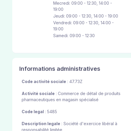
Mecredi: 09:00 - 12:30, 14:00 -
19:00
Jeudi: 09:00 - 12:30, 14:00 - 19:00
Vendredi: 09:00 - 12:30, 14:00 -
19:00
Samedi: 09:00 - 12:30
Informations administratives
Code activité sociale
: 47.73Z
Activité sociale
: Commerce de détail de produits
pharmaceutiques en magasin spécialisé
Code legal
: 5485
Description legale
: Société d'exercice libéral à
responsabilité limitée