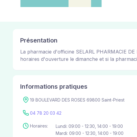
Présentation
La pharmacie d'officine SELARL PHARMACIE DE LA G
horaires d'ouverture le dimanche et si la pharmacie
Informations pratiques
19 BOULEVARD DES ROSES 69800 Saint-Priest
04 78 20 03 42
Horaires:
Lundi: 09:00 - 12:30, 14:00 - 19:00
Mardi: 09:00 - 12:30, 14:00 - 19:00