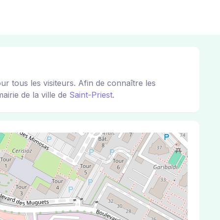
tous les visiteurs. Afin de connaître les
airie de la ville de
Saint-Priest
.