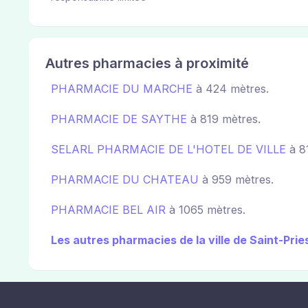
Autres pharmacies à proximité
PHARMACIE DU MARCHE
à 424 mètres.
PHARMACIE DE SAYTHE
à 819 mètres.
SELARL PHARMACIE DE L'HOTEL DE VILLE
à 8
PHARMACIE DU CHATEAU
à 959 mètres.
PHARMACIE BEL AIR
à 1065 mètres.
Les autres pharmacies de la ville de Saint-Prie