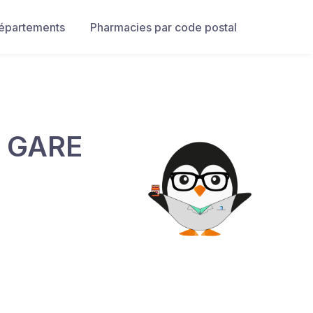
départements
Pharmacies par code postal
 GARE