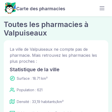
Carte des pharmacies
Toutes les pharmacies à
Valpuiseaux
La ville de Valpuiseaux ne compte pas de
pharmacie. Mais retrouvez les pharmacies les
plus proches :
Statistique de la ville
Surface : 18.71 km²
Population : 621
Densité : 33,19 habitants/km²