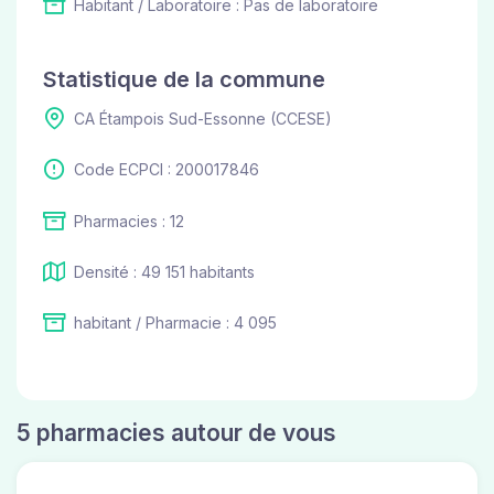
Habitant / Laboratoire : Pas de laboratoire
Statistique de la commune
CA Étampois Sud-Essonne (CCESE)
Code ECPCI : 200017846
Pharmacies : 12
Densité : 49 151 habitants
habitant / Pharmacie : 4 095
5 pharmacies autour de vous