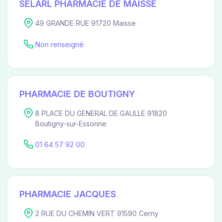
SELARL PHARMACIE DE MAISSE
49 GRANDE RUE 91720 Maisse
Non renseigné
PHARMACIE DE BOUTIGNY
8 PLACE DU GENERAL DE GAULLE 91820
Boutigny-sur-Essonne
01 64 57 92 00
PHARMACIE JACQUES
2 RUE DU CHEMIN VERT 91590 Cerny