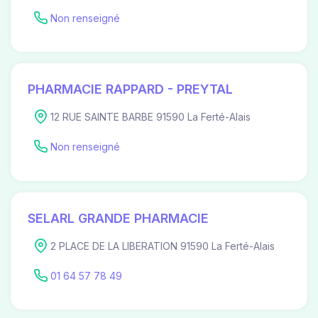
Non renseigné
PHARMACIE RAPPARD - PREYTAL
12 RUE SAINTE BARBE 91590 La Ferté-Alais
Non renseigné
SELARL GRANDE PHARMACIE
2 PLACE DE LA LIBERATION 91590 La Ferté-Alais
01 64 57 78 49