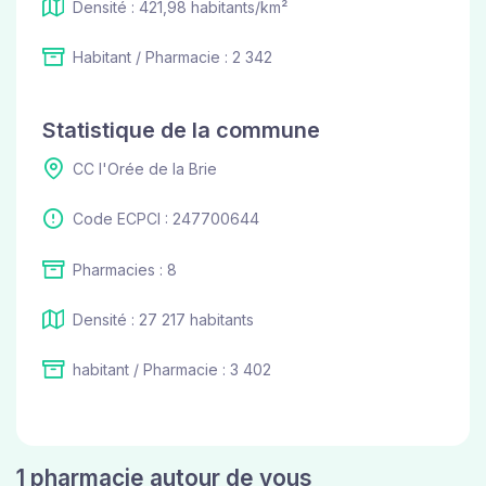
Densité : 421,98 habitants/km²
Habitant / Pharmacie : 2 342
Statistique de la commune
CC l'Orée de la Brie
Code ECPCI : 247700644
Pharmacies : 8
Densité : 27 217 habitants
habitant / Pharmacie : 3 402
1 pharmacie autour de vous