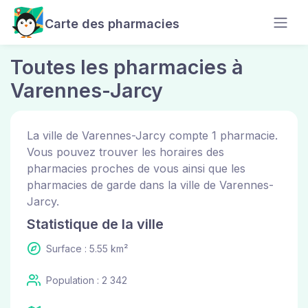
Carte des pharmacies
Toutes les pharmacies à
Varennes-Jarcy
La ville de Varennes-Jarcy compte 1 pharmacie.
Vous pouvez trouver les horaires des
pharmacies proches de vous ainsi que les
pharmacies de garde dans la ville de Varennes-
Jarcy.
Statistique de la ville
Surface : 5.55 km²
Population : 2 342