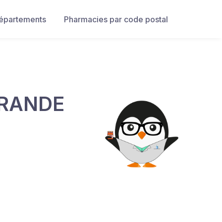
départements
Pharmacies par code postal
GRANDE