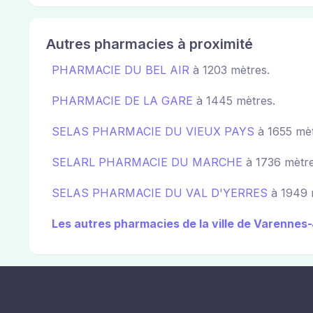
Autres pharmacies à proximité
PHARMACIE DU BEL AIR
à 1203 mètres.
PHARMACIE DE LA GARE
à 1445 mètres.
SELAS PHARMACIE DU VIEUX PAYS
à 1655 mèt
SELARL PHARMACIE DU MARCHE
à 1736 mètre
SELAS PHARMACIE DU VAL D'YERRES
à 1949 
Les autres pharmacies de la ville de Varennes