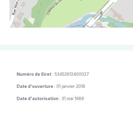
Numéro de Siret
: 53452612400027
Date d'ouverture
: 01 janvier 2018
Date d'autorisation
: 31 mai 1989