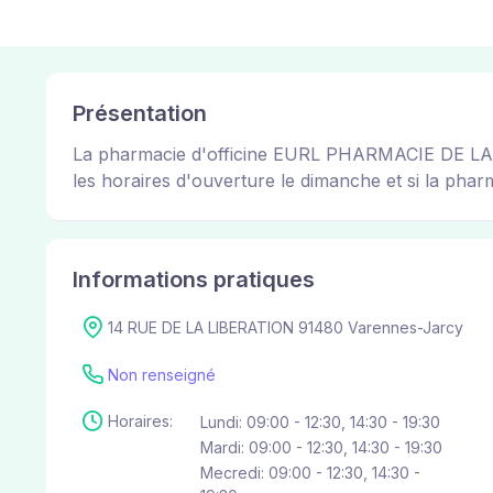
Présentation
La pharmacie d'officine EURL PHARMACIE DE LA GR
les horaires d'ouverture le dimanche et si la pharm
Informations pratiques
14 RUE DE LA LIBERATION 91480 Varennes-Jarcy
Non renseigné
Horaires:
Lundi: 09:00 - 12:30, 14:30 - 19:30
Mardi: 09:00 - 12:30, 14:30 - 19:30
Mecredi: 09:00 - 12:30, 14:30 -