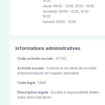
19:30
Jeudi: 09:00 - 12:30, 14:30 - 19:30
Vendredi: 09:00 - 12:30, 14:30 -
19:30
Samedi: 09:00 - 12:30
Informations administratives
Code activité sociale
: 47.73Z
Activité sociale
: Commerce de détail de produits
pharmaceutiques en magasin spécialisé
Code legal
: 5499
Description legale
: Société à responsabilité limitée
(sans autre indication)