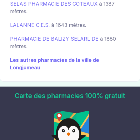
SELAS PHARMACIE DES COTEAUX
à 1387
mètres.
LALANNE C.E.S.
à 1643 mètres.
PHARMACIE DE BALIZY SELARL DE
à 1880
mètres.
Les autres pharmacies de la ville de
Longjumeau
Carte des pharmacies 100% gratuit