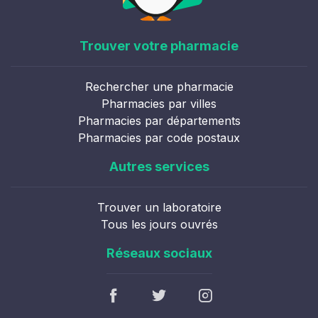
Trouver votre pharmacie
Rechercher une pharmacie
Pharmacies par villes
Pharmacies par départements
Pharmacies par code postaux
Autres services
Trouver un laboratoire
Tous les jours ouvrés
Réseaux sociaux