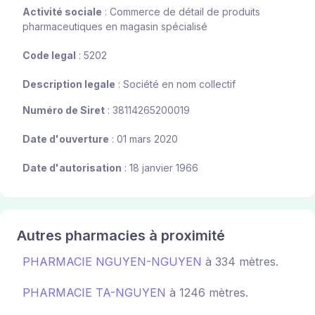
Activité sociale
: Commerce de détail de produits
pharmaceutiques en magasin spécialisé
Code legal
: 5202
Description legale
: Société en nom collectif
Numéro de Siret
: 38114265200019
Date d'ouverture
: 01 mars 2020
Date d'autorisation
: 18 janvier 1966
Autres pharmacies à proximité
PHARMACIE NGUYEN-NGUYEN
à 334 mètres.
PHARMACIE TA-NGUYEN
à 1246 mètres.