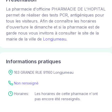
La pharmacie d'officine PHARMACIE DE L'HOPITAL
permet de réaliser des tests PCR, antigéniques pour
tous les visiteurs. Afin de connaître les horaires
d'ouverture le dimanche et si la pharmacie est de
garde nous vous invitons à consulter le site de la
mairie de la ville de
Longjumeau
.
Informations pratiques
163 GRANDE RUE 91160 Longjumeau
Non renseigné
Horaires:
Les horaires de cette pharmacie n'ont
pas encore été renseignés.