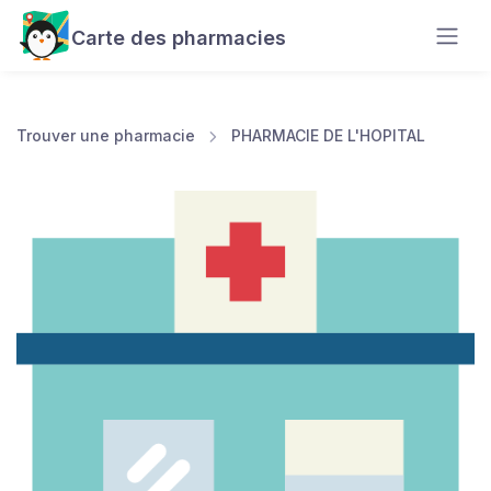
Carte des pharmacies
Trouver une pharmacie
PHARMACIE DE L'HOPITAL