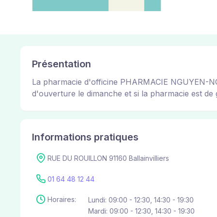
Présentation
La pharmacie d'officine PHARMACIE NGUYEN-NGUYEN
d'ouverture le dimanche et si la pharmacie est de g
Informations pratiques
RUE DU ROUILLON 91160 Ballainvilliers
01 64 48 12 44
Horaires:
Lundi: 09:00 - 12:30, 14:30 - 19:30
Mardi: 09:00 - 12:30, 14:30 - 19:30