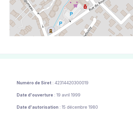
Numéro de Siret
: 42314420300019
Date d'ouverture
: 19 avril 1999
Date d'autorisation
: 15 décembre 1980