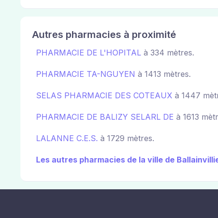
Autres pharmacies à proximité
PHARMACIE DE L'HOPITAL
à 334 mètres.
PHARMACIE TA-NGUYEN
à 1413 mètres.
SELAS PHARMACIE DES COTEAUX
à 1447 mètr
PHARMACIE DE BALIZY SELARL DE
à 1613 mètr
LALANNE C.E.S.
à 1729 mètres.
Les autres pharmacies de la ville de Ballainvilli