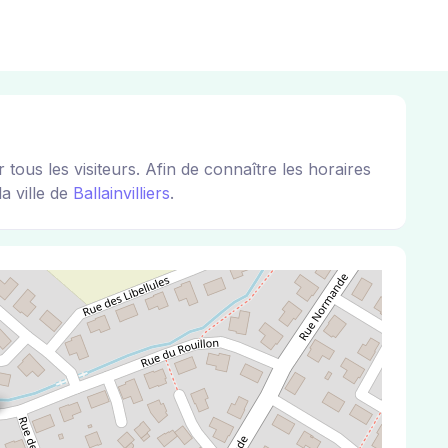
s les visiteurs. Afin de connaître les horaires
a ville de
Ballainvilliers
.