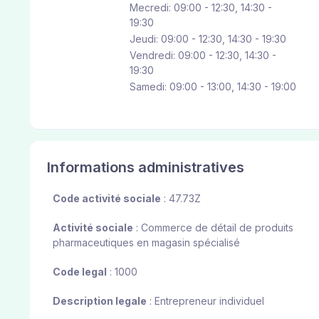
Mecredi: 09:00 - 12:30, 14:30 -
19:30
Jeudi: 09:00 - 12:30, 14:30 - 19:30
Vendredi: 09:00 - 12:30, 14:30 -
19:30
Samedi: 09:00 - 13:00, 14:30 - 19:00
Informations administratives
Code activité sociale
: 47.73Z
Activité sociale
: Commerce de détail de produits
pharmaceutiques en magasin spécialisé
Code legal
: 1000
Description legale
: Entrepreneur individuel