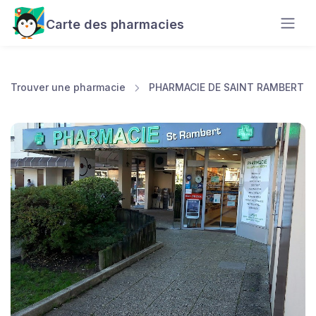
Carte des pharmacies
Trouver une pharmacie
PHARMACIE DE SAINT RAMBERT