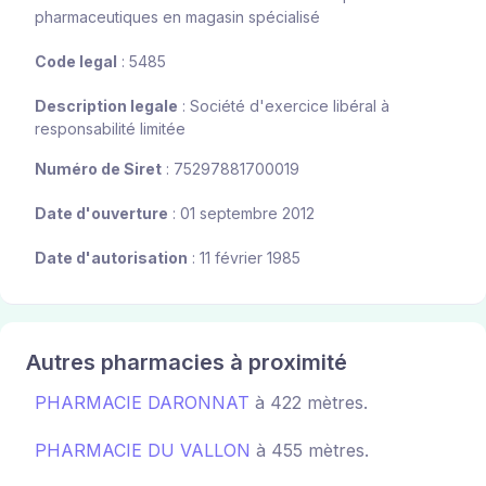
pharmaceutiques en magasin spécialisé
Code legal
: 5485
Description legale
: Société d'exercice libéral à
responsabilité limitée
Numéro de Siret
: 75297881700019
Date d'ouverture
: 01 septembre 2012
Date d'autorisation
: 11 février 1985
Autres pharmacies à proximité
PHARMACIE DARONNAT
à 422 mètres.
PHARMACIE DU VALLON
à 455 mètres.