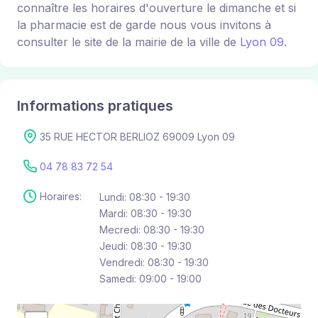
connaître les horaires d'ouverture le dimanche et si
la pharmacie est de garde nous vous invitons à
consulter le site de la mairie de la ville de
Lyon 09
.
Informations pratiques
35 RUE HECTOR BERLIOZ 69009 Lyon 09
04 78 83 72 54
Horaires:
Lundi: 08:30 - 19:30
Mardi: 08:30 - 19:30
Mecredi: 08:30 - 19:30
Jeudi: 08:30 - 19:30
Vendredi: 08:30 - 19:30
Samedi: 09:00 - 19:00