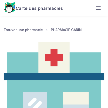
Carte des pharmacies
Trouver une pharmacie
PHARMACIE GARIN