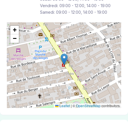
Vendredi: 09:00 - 12:00, 14:00 - 19:00
Samedi: 09:00 - 12:00, 14:00 - 19:00
+
−
Leaflet
|
©
OpenStreetMap
contributors