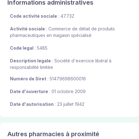
Informations administratives
Code activité sociale
: 47.73Z
Activité sociale
: Commerce de détail de produits
pharmaceutiques en magasin spécialisé
Code legal
: 5485
Description legale
: Société d'exercice libéral à
responsabilité limitée
Numéro de Siret
: 51479698600016
Date d'ouverture
: 01 octobre 2009
Date d'autorisation
: 23 juillet 1942
Autres pharmacies à proximité