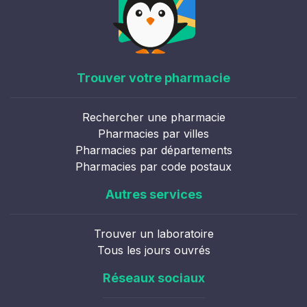
Trouver votre pharmacie
Rechercher une pharmacie
Pharmacies par villes
Pharmacies par départements
Pharmacies par code postaux
Autres services
Trouver un laboratoire
Tous les jours ouvrés
Réseaux sociaux