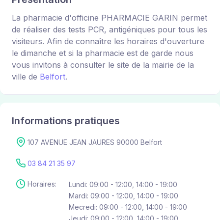
La pharmacie d'officine PHARMACIE GARIN permet
de réaliser des tests PCR, antigéniques pour tous les
visiteurs. Afin de connaître les horaires d'ouverture
le dimanche et si la pharmacie est de garde nous
vous invitons à consulter le site de la mairie de la
ville de
Belfort
.
Informations pratiques
107 AVENUE JEAN JAURES 90000 Belfort
03 84 21 35 97
Horaires:
Lundi: 09:00 - 12:00, 14:00 - 19:00
Mardi: 09:00 - 12:00, 14:00 - 19:00
Mecredi: 09:00 - 12:00, 14:00 - 19:00
Jeudi: 09:00 - 12:00, 14:00 - 19:00