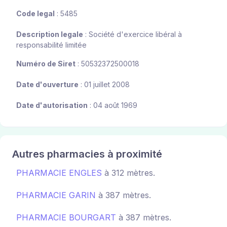
Code legal
: 5485
Description legale
: Société d'exercice libéral à
responsabilité limitée
Numéro de Siret
: 50532372500018
Date d'ouverture
: 01 juillet 2008
Date d'autorisation
: 04 août 1969
Autres pharmacies à proximité
PHARMACIE ENGLES
à 312 mètres.
PHARMACIE GARIN
à 387 mètres.
PHARMACIE BOURGART
à 387 mètres.