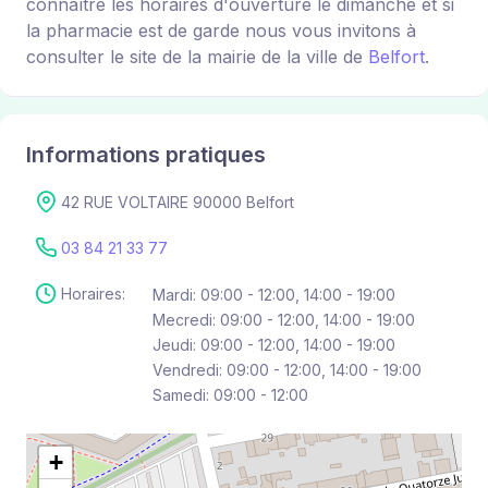
connaître les horaires d'ouverture le dimanche et si
la pharmacie est de garde nous vous invitons à
consulter le site de la mairie de la ville de
Belfort
.
Informations pratiques
42 RUE VOLTAIRE 90000 Belfort
03 84 21 33 77
Horaires:
Mardi: 09:00 - 12:00, 14:00 - 19:00
Mecredi: 09:00 - 12:00, 14:00 - 19:00
Jeudi: 09:00 - 12:00, 14:00 - 19:00
Vendredi: 09:00 - 12:00, 14:00 - 19:00
Samedi: 09:00 - 12:00
+