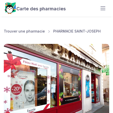
Carte des pharmacies
Trouver une pharmacie
PHARMACIE SAINT-JOSEPH