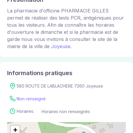
La pharmacie d'officine PHARMACIE GILLES
permet de réaliser des tests PCR, antigéniques pour
tous les visiteurs. Afin de connaître les horaires
d'ouverture le dimanche et si la pharmacie est de
garde nous vous invitons à consulter le site de la
mairie de la ville de
Joyeuse
.
Informations pratiques
580 ROUTE DE LABLACHERE 7260 Joyeuse
Non renseigné
Horaires:
Horaires non renseignés
+