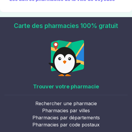
Carte des pharmacies 100% gratuit
Trouver votre pharmacie
Rechercher une pharmacie
Pharmacies par villes
Pharmacies par départements
Pharmacies par code postaux