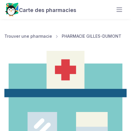
Carte des pharmacies
Trouver une pharmacie
PHARMACIE GILLES-DUMONT