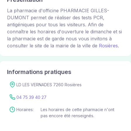
La pharmacie d'officine PHARMACIE GILLES-
DUMONT permet de réaliser des tests PCR,
antigéniques pour tous les visiteurs. Afin de
connaître les horaires d'ouverture le dimanche et si
la pharmacie est de garde nous vous invitons à
consulter le site de la mairie de la ville de
Rosières
.
Informations pratiques
LD LES VERNADES 7260 Rosières
04 75 39 40 27
Horaires:
Les horaires de cette pharmacie n'ont
pas encore été renseignés.