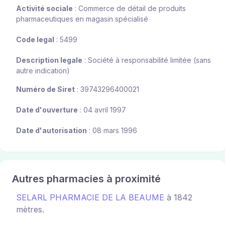
Activité sociale
: Commerce de détail de produits
pharmaceutiques en magasin spécialisé
Code legal
: 5499
Description legale
: Société à responsabilité limitée (sans
autre indication)
Numéro de Siret
: 39743296400021
Date d'ouverture
: 04 avril 1997
Date d'autorisation
: 08 mars 1996
Autres pharmacies à proximité
SELARL PHARMACIE DE LA BEAUME
à 1842
mètres.