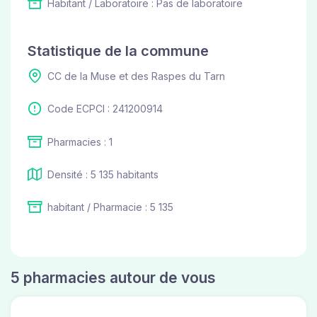
Habitant / Laboratoire : Pas de laboratoire
Statistique de la commune
CC de la Muse et des Raspes du Tarn
Code ECPCI : 241200914
Pharmacies : 1
Densité : 5 135 habitants
habitant / Pharmacie : 5 135
5 pharmacies autour de vous