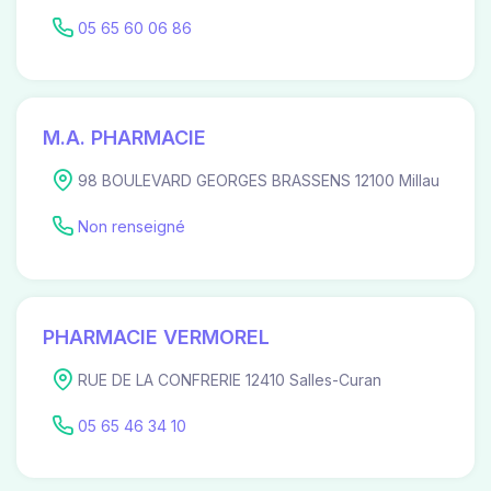
05 65 60 06 86
M.A. PHARMACIE
98 BOULEVARD GEORGES BRASSENS 12100 Millau
Non renseigné
PHARMACIE VERMOREL
RUE DE LA CONFRERIE 12410 Salles-Curan
05 65 46 34 10