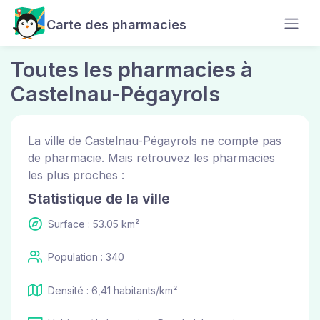
Carte des pharmacies
Toutes les pharmacies à
Castelnau-Pégayrols
La ville de Castelnau-Pégayrols ne compte pas
de pharmacie. Mais retrouvez les pharmacies
les plus proches :
Statistique de la ville
Surface : 53.05 km²
Population : 340
Densité : 6,41 habitants/km²