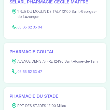
SELARL PHARMACIE CECILE MAFFRE
1 RUE DU MOULIN DE TALY 12100 Saint-Georges-
de-Luzençon
05 65 62 35 04
PHARMACIE COUTAL
AVENUE DENIS AFFRE 12490 Saint-Rome-de-Tarn
05 65 62 53 47
PHARMACIE DU STADE
RPT DES STADES 12100 Millau