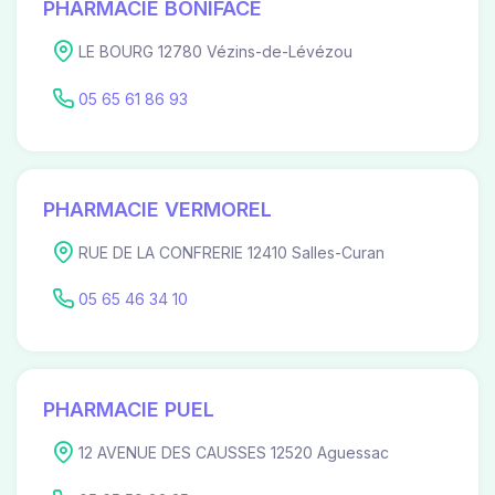
PHARMACIE BONIFACE
LE BOURG 12780 Vézins-de-Lévézou
05 65 61 86 93
PHARMACIE VERMOREL
RUE DE LA CONFRERIE 12410 Salles-Curan
05 65 46 34 10
PHARMACIE PUEL
12 AVENUE DES CAUSSES 12520 Aguessac