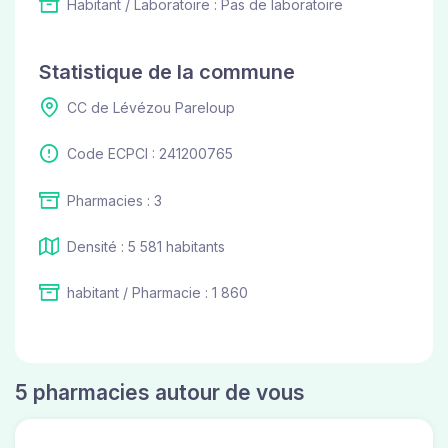
Habitant / Laboratoire : Pas de laboratoire
Statistique de la commune
CC de Lévézou Pareloup
Code ECPCI : 241200765
Pharmacies : 3
Densité : 5 581 habitants
habitant / Pharmacie : 1 860
5 pharmacies autour de vous