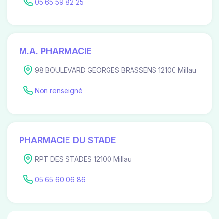
05 65 59 82 25
M.A. PHARMACIE
98 BOULEVARD GEORGES BRASSENS 12100 Millau
Non renseigné
PHARMACIE DU STADE
RPT DES STADES 12100 Millau
05 65 60 06 86